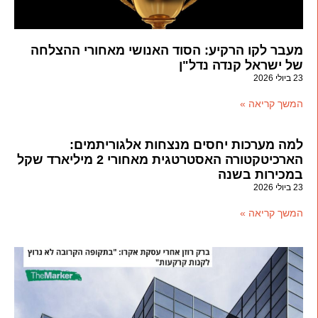
מעבר לקו הרקיע: הסוד האנושי מאחורי ההצלחה
של ישראל קנדה נדל"ן
23 ביולי 2026
המשך קריאה »
למה מערכות יחסים מנצחות אלגוריתמים:
הארכיטקטורה האסטרטגית מאחורי 2 מיליארד שקל
במכירות בשנה
23 ביולי 2026
המשך קריאה »