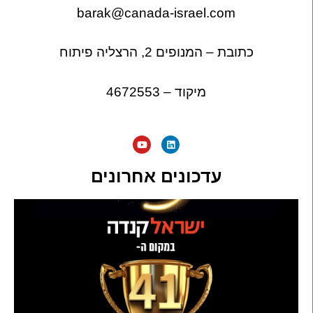
barak@canada-israel.com
כתובת – המנופים 2, הרצליה פיתוח
מיקוד – 4672553
עדכונים אחרונים