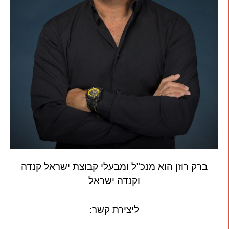
ברק רוזן הוא מנכ"ל ומבעלי קבוצת ישראל קנדה
וקנדה ישראל
ליצירת קשר: