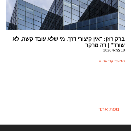
ברק רוזן: "אין קיצורי דרך. מי שלא עובד קשה, לא
שורד" | דה מרקר
18 במאי 2026
המשך קריאה »
מפת אתר