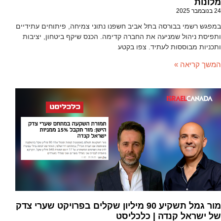
מלונות
24 בנובמבר 2025
במפגש רשמי בבורסה בתל אביב חשפנו נתוני צמיחה, פיתוחים עתידיים
ותפיסת ניהול שמניעה את החברה קדימה. הכנס שיקף ביטחון, יציבות
ותכניות מבוססות לעתיד. צפו בקטע
המשך קריאה »
מור גמל תשקיע 90 מיליון שקלים בפרויקט שערי צדק
של ישראל קנדה | כלכליסט