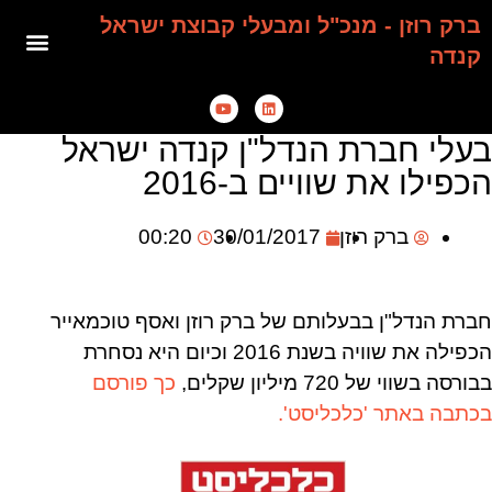
ברק רוזן - מנכ"ל ומבעלי קבוצת ישראל
קנדה
בעלי חברת הנדל"ן קנדה ישראל
הכפילו את שוויים ב-2016
ברק רוזן
30/01/2017
00:20
חברת הנדל"ן בבעלותם של ברק רוזן ואסף טוכמאייר
הכפילה את שוויה בשנת 2016 וכיום היא נסחרת
בבורסה בשווי של 720 מיליון שקלים,
כך פורסם
בכתבה באתר 'כלכליסט'.