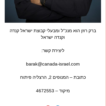
ברק רוזן הוא מנכ"ל ומבעלי קבוצת ישראל קנדה
וקנדה ישראל
ליצירת קשר:
barak@canada-israel.com
כתובת – המנופים 2, הרצליה פיתוח
מיקוד – 4672553