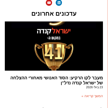
עדכונים אחרונים
מעבר לקו הרקיע: הסוד האנושי מאחורי ההצלחה
של ישראל קנדה נדל"ן
23 ביולי 2026
המשך קריאה »