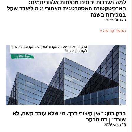
למה מערכות יחסים מנצחות אלגוריתמים:
הארכיטקטורה האסטרטגית מאחורי 2 מיליארד שקל
במכירות בשנה
23 ביולי 2026
המשך קריאה »
ברק רוזן: "אין קיצורי דרך. מי שלא עובד קשה, לא
שורד" | דה מרקר
18 במאי 2026