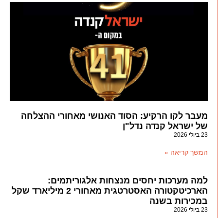
מעבר לקו הרקיע: הסוד האנושי מאחורי ההצלחה
של ישראל קנדה נדל"ן
23 ביולי 2026
המשך קריאה »
למה מערכות יחסים מנצחות אלגוריתמים:
הארכיטקטורה האסטרטגית מאחורי 2 מיליארד שקל
במכירות בשנה
23 ביולי 2026