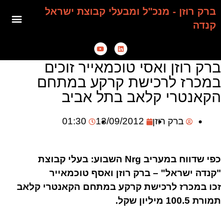
ברק רוזן - מנכ"ל ומבעלי קבוצת ישראל
קנדה
ברק רוזן ואסי טוכמאייר זוכים
במכרז לרכישת קרקע במתחם
הקאנטרי קלאב בתל אביב
ברק רוזן
13/09/2012
01:30
כפי שדווח במעריב Nrg השבוע: בעלי קבוצת
"קנדה ישראל" – ברק רוזן ואסף טוכמאייר
זכו במכרז לרכישת קרקע במתחם הקאנטרי קלאב
תמורת 100.5 מיליון שקל.