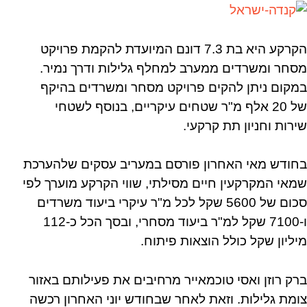
הקרקע היא בת 7.3 דונם המיועדת להקמת פרויקט
מסחר ומשרדים ממערב למחלף גלילות ודרך נמיר.
במקום ניתן להקים פרויקט מסחר ומשרדים בהיקף
של 20 אלף מ"ר שטחים עיקריים, בנוסף לשטחי
שירות וחניון תת קרקעי.
בחודש מאי האחרון פורסם במעריב עסקים שלהערכת
שמאי המקרקעין חיים מסילתי, שווי הקרקע מוערך לפי
סכום של 5600 שקל לכל מ"ר עיקרי ביעוד משרדים
ו-7100 שקל למ"ר ביעוד מסחרי, ובסך הכל כ-112
מיליון שקל כולל הוצאות פיתוח.
ברק רוזן ואסי טוכמאייר מרחיבים את פעילותם באזור
צומת גלילות. וזאת לאחר שבחודש יוני האחרון רכשה