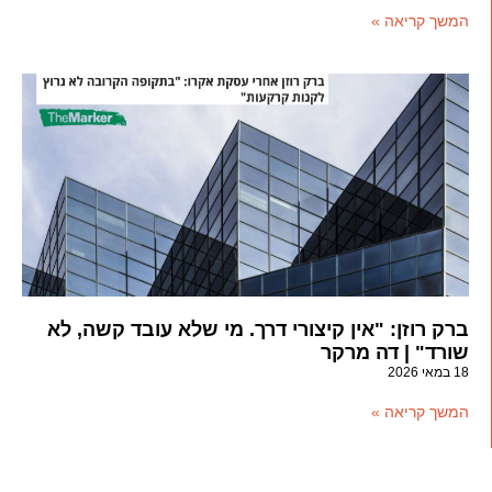
המשך קריאה »
ברק רוזן: "אין קיצורי דרך. מי שלא עובד קשה, לא
שורד" | דה מרקר
18 במאי 2026
המשך קריאה »