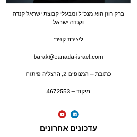
ברק רוזן הוא מנכ"ל ומבעלי קבוצת ישראל קנדה
וקנדה ישראל
ליצירת קשר:
barak@canada-israel.com
כתובת – המנופים 2, הרצליה פיתוח
מיקוד – 4672553
עדכונים אחרונים