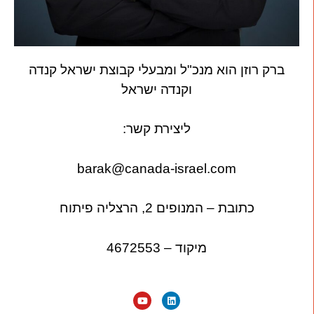
ברק רוזן הוא מנכ"ל ומבעלי קבוצת ישראל קנדה
וקנדה ישראל
ליצירת קשר:
barak@canada-israel.com
כתובת – המנופים 2, הרצליה פיתוח
מיקוד – 4672553