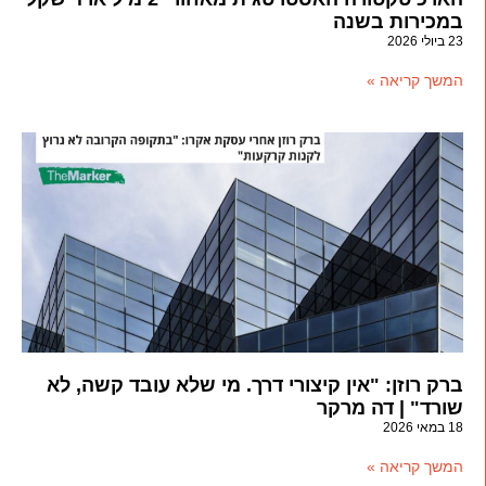
במכירות בשנה
23 ביולי 2026
המשך קריאה »
ברק רוזן: "אין קיצורי דרך. מי שלא עובד קשה, לא
שורד" | דה מרקר
18 במאי 2026
המשך קריאה »