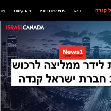
ל קנדה
ראשי
פרויקטים נבחרים
מהתקשורת
צור