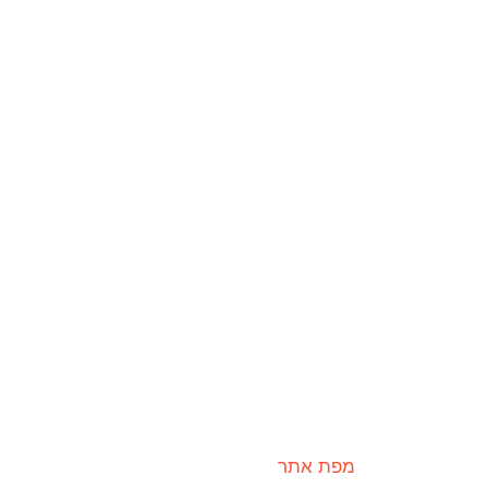
מפת אתר