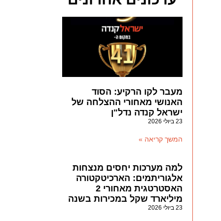
מעבר לקו הרקיע: הסוד
האנושי מאחורי ההצלחה של
ישראל קנדה נדל"ן
23 ביולי 2026
המשך קריאה »
למה מערכות יחסים מנצחות
אלגוריתמים: הארכיטקטורה
האסטרטגית מאחורי 2
מיליארד שקל במכירות בשנה
23 ביולי 2026