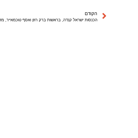
הקודם