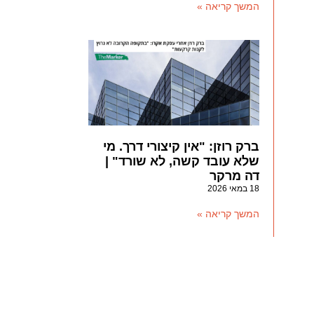
המשך קריאה »
ברק רוזן: "אין קיצורי דרך. מי
שלא עובד קשה, לא שורד" |
דה מרקר
18 במאי 2026
המשך קריאה »