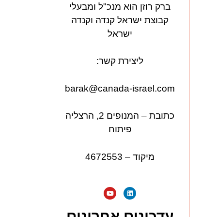
ברק רוזן הוא מנכ"ל ומבעלי
קבוצת ישראל קנדה וקנדה
ישראל
ליצירת קשר:
barak@canada-israel.com
כתובת – המנופים 2, הרצליה
פיתוח
מיקוד – 4672553
עדכונים אחרונים