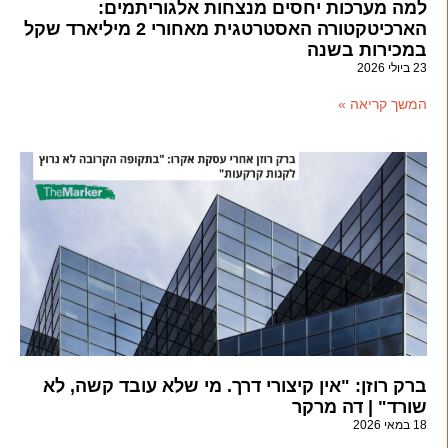
למה מערכות יחסים מנצחות אלגוריתמים:
הארכיטקטורה האסטרטגית מאחורי 2 מיליארד שקל
במכירות בשנה
23 ביולי 2026
המשך קריאה »
ברק רוזן: "אין קיצורי דרך. מי שלא עובד קשה, לא
שורד" | דה מרקר
18 במאי 2026