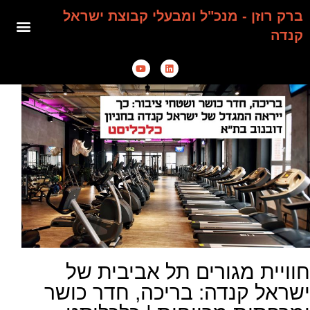
ברק רוזן - מנכ"ל ומבעלי קבוצת ישראל
קנדה
חוויית מגורים תל אביבית של
ישראל קנדה: בריכה, חדר כושר