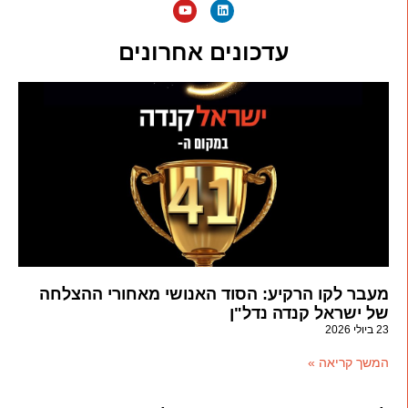
עדכונים אחרונים
מעבר לקו הרקיע: הסוד האנושי מאחורי ההצלחה
של ישראל קנדה נדל"ן
23 ביולי 2026
המשך קריאה »