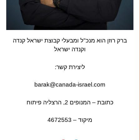
ברק רוזן הוא מנכ"ל ומבעלי קבוצת ישראל קנדה
וקנדה ישראל
ליצירת קשר:
barak@canada-israel.com
כתובת – המנופים 2, הרצליה פיתוח
מיקוד – 4672553