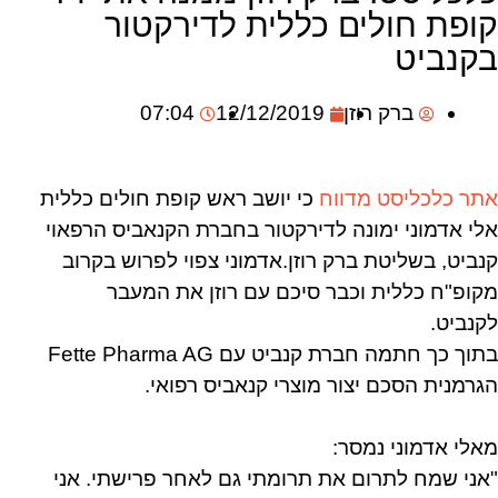
קופת חולים כללית לדירקטור
בקנביט
ברק רוזן
12/12/2019
07:04
אתר כלכליסט מדווח
כי יושב ראש קופת חולים כללית
אלי אדמוני ימונה לדירקטור בחברת הקנאביס הרפאוי
קנביט, בשליטת ברק רוזן.אדמוני צפוי לפרוש בקרוב
מקופ"ח כללית וכבר סיכם עם רוזן את המעבר
לקנביט.
בתוך כך חתמה חברת קנביט עם Fette Pharma AG
הגרמנית הסכם יצור מוצרי קנאביס רפואי.
מאלי אדמוני נמסר:
"אני שמח לתרום את תרומתי גם לאחר פרישתי. אני