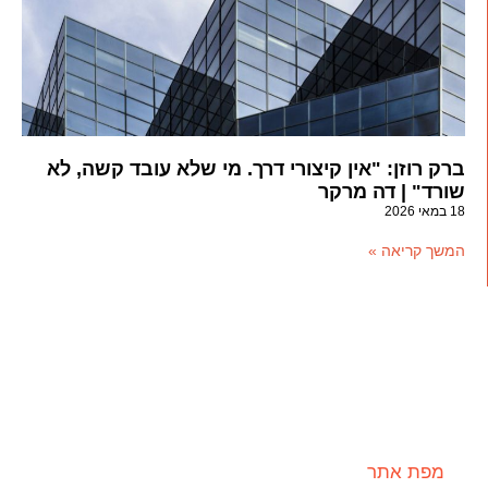
ברק רוזן: "אין קיצורי דרך. מי שלא עובד קשה, לא
שורד" | דה מרקר
18 במאי 2026
המשך קריאה »
מפת אתר