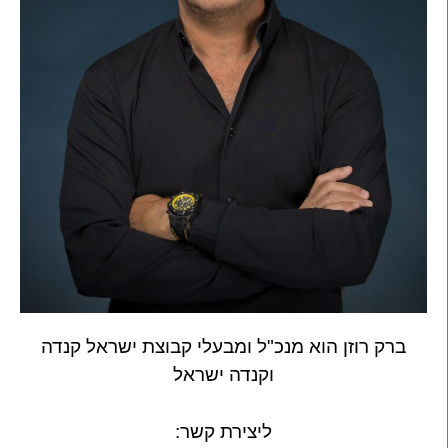
ברק רוזן הוא מנכ"ל ומבעלי קבוצת ישראל קנדה
וקנדה ישראל
ליצירת קשר: