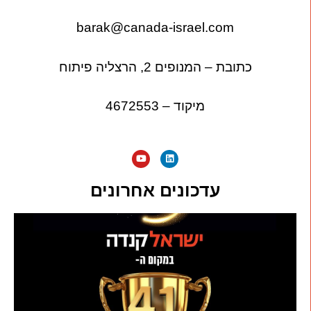
barak@canada-israel.com
כתובת – המנופים 2, הרצליה פיתוח
מיקוד – 4672553
עדכונים אחרונים