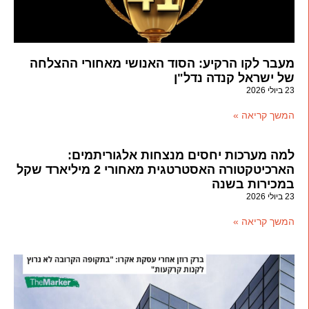
מעבר לקו הרקיע: הסוד האנושי מאחורי ההצלחה
של ישראל קנדה נדל"ן
23 ביולי 2026
המשך קריאה »
למה מערכות יחסים מנצחות אלגוריתמים:
הארכיטקטורה האסטרטגית מאחורי 2 מיליארד שקל
במכירות בשנה
23 ביולי 2026
המשך קריאה »