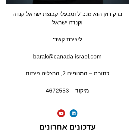
ברק רוזן הוא מנכ"ל ומבעלי קבוצת ישראל קנדה
וקנדה ישראל
ליצירת קשר:
barak@canada-israel.com
כתובת – המנופים 2, הרצליה פיתוח
מיקוד – 4672553
עדכונים אחרונים