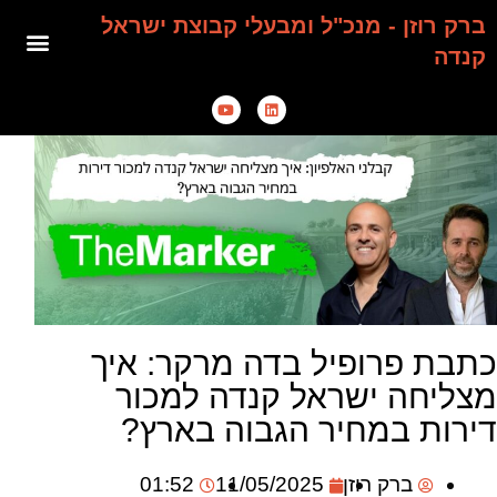
ברק רוזן - מנכ"ל ומבעלי קבוצת ישראל
קנדה
כתבת פרופיל בדה מרקר: איך
מצליחה ישראל קנדה למכור
דירות במחיר הגבוה בארץ?
ברק רוזן
11/05/2025
01:52