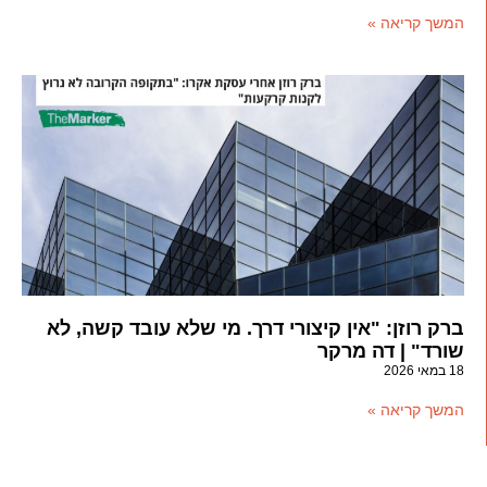
המשך קריאה »
ברק רוזן: "אין קיצורי דרך. מי שלא עובד קשה, לא
שורד" | דה מרקר
18 במאי 2026
המשך קריאה »