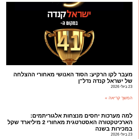
מעבר לקו הרקיע: הסוד האנושי מאחורי ההצלחה
של ישראל קנדה נדל"ן
23 ביולי 2026
המשך קריאה »
למה מערכות יחסים מנצחות אלגוריתמים:
הארכיטקטורה האסטרטגית מאחורי 2 מיליארד שקל
במכירות בשנה
23 ביולי 2026