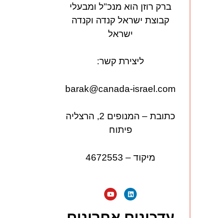
ברק רוזן הוא מנכ"ל ומבעלי
קבוצת ישראל קנדה וקנדה
ישראל
ליצירת קשר:
barak@canada-israel.com
כתובת – המנופים 2, הרצליה
פיתוח
מיקוד – 4672553
עדכונים אחרונים