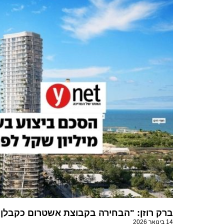
ברק רוזן: "הבחירה בקבוצת אשטרום כקבלן המ
14 בינואר 2026