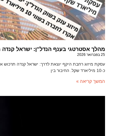
מהלך אסטרטגי בענף הנדל"ן: ישראל קנדה 
25 בפברואר 2026
עסקת מיזוג רחבת היקף יוצאת לדרך: ישראל קנדה תרכוש א
כ-10 מיליארד שקל. החיבור בין
המשך קריאה »