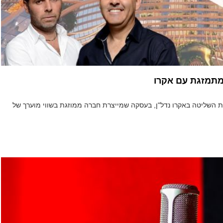
מתמזגת עם אקרו
ת השליטה באקרו נדל"ן, בעסקה שמייצרת חברה ממוזגת בשווי מוערך של