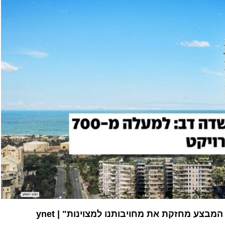
בצע מחזקת את מחויבותנו למצוינות" | ynet