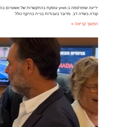
קנדה בשדה דב. מדובר בעבודות בנייה בהיקף כולל
המשך קריאה »