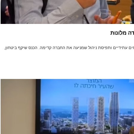
ה מלונות
ם עתידיים ותפיסת ניהול שמניעה את החברה קדימה. הכנס שיקף ביטחון,