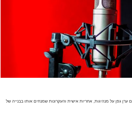
ערן גפן על מנהיגות, אחריות אישית והעקרונות שמנחים אותו בבנייה של