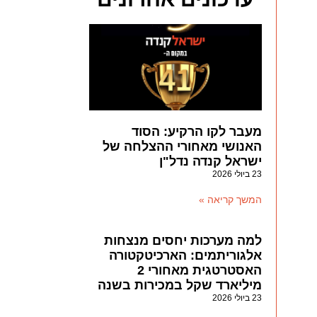
מעבר לקו הרקיע: הסוד
האנושי מאחורי ההצלחה של
ישראל קנדה נדל"ן
23 ביולי 2026
המשך קריאה »
למה מערכות יחסים מנצחות
אלגוריתמים: הארכיטקטורה
האסטרטגית מאחורי 2
מיליארד שקל במכירות בשנה
23 ביולי 2026