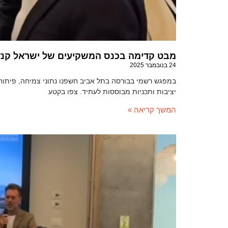
מבט קדימה בכנס המשקיעים של ישראל קנד
24 בנובמבר 2025
במפגש רשמי בבורסה בתל אביב חשפנו נתוני צמיחה, פיתוחי
יציבות ותכניות מבוססות לעתיד. צפו בקטע
המשך קריאה »