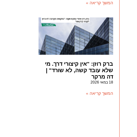
המשך קריאה »
ברק רוזן: "אין קיצורי דרך. מי
שלא עובד קשה, לא שורד" |
דה מרקר
18 במאי 2026
המשך קריאה »