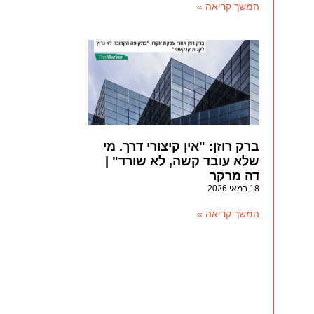
המשך קריאה »
ברק רוזן: "אין קיצורי דרך. מי
שלא עובד קשה, לא שורד" |
דה מרקר
18 במאי 2026
המשך קריאה »