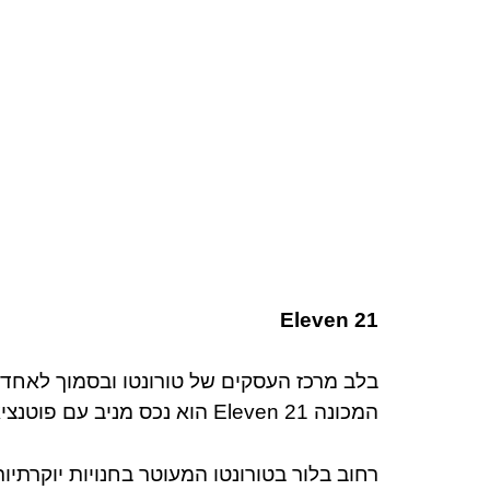
Eleven 21
בלב מרכז העסקים של טורונטו ובסמוך לאחד 
המכונה Eleven 21 הוא נכס מניב עם פוטנציאל רב.
רחוב בלור בטורונטו המעוטר בחנויות יוקרתי