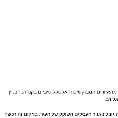
מהאזורים המבוקשים והאקסקלוסיביים בקנדה, הבניין
ות גובל באזור העסקים השוקק של העיר. במקום זה רכשה