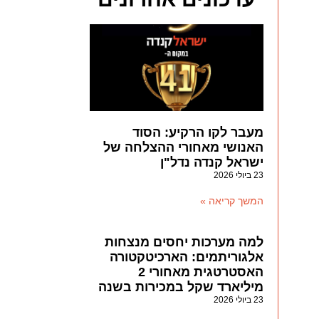
מעבר לקו הרקיע: הסוד
האנושי מאחורי ההצלחה של
ישראל קנדה נדל"ן
23 ביולי 2026
המשך קריאה »
למה מערכות יחסים מנצחות
אלגוריתמים: הארכיטקטורה
האסטרטגית מאחורי 2
מיליארד שקל במכירות בשנה
23 ביולי 2026