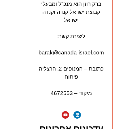
ברק רוזן הוא מנכ"ל ומבעלי
קבוצת ישראל קנדה וקנדה
ישראל
ליצירת קשר:
barak@canada-israel.com
כתובת – המנופים 2, הרצליה
פיתוח
מיקוד – 4672553
עדכונים אחרונים