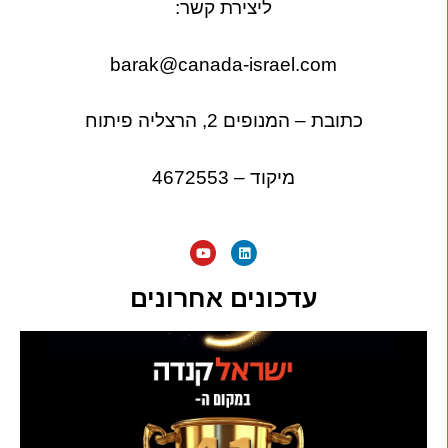
ליצירת קשר:
barak@canada-israel.com
כתובת – המנופים 2, הרצליה פיתוח
מיקוד – 4672553
עדכונים אחרונים