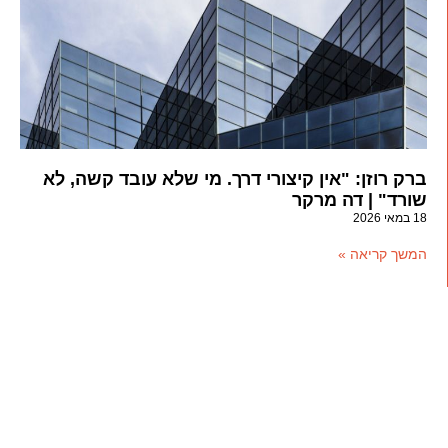
ברק רוזן: "אין קיצורי דרך. מי שלא עובד קשה, לא
שורד" | דה מרקר
18 במאי 2026
המשך קריאה »