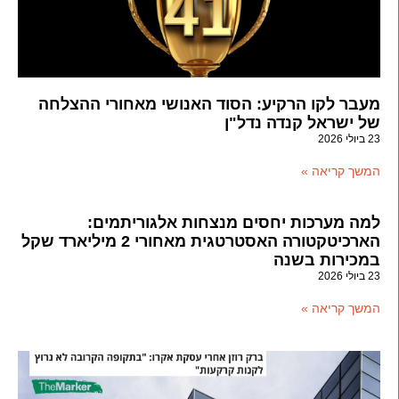
מעבר לקו הרקיע: הסוד האנושי מאחורי ההצלחה
של ישראל קנדה נדל"ן
23 ביולי 2026
המשך קריאה »
למה מערכות יחסים מנצחות אלגוריתמים:
הארכיטקטורה האסטרטגית מאחורי 2 מיליארד שקל
במכירות בשנה
23 ביולי 2026
המשך קריאה »