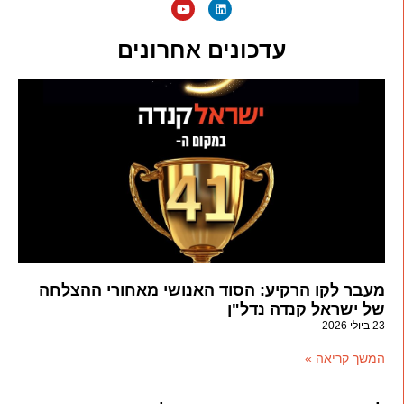
עדכונים אחרונים
מעבר לקו הרקיע: הסוד האנושי מאחורי ההצלחה
של ישראל קנדה נדל"ן
23 ביולי 2026
המשך קריאה »