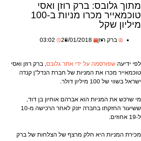
מתוך גלובס: ברק רוזן ואסי
טוכמאייר מכרו מניות ב-100
מיליון שקל
ברק רוזן
28/01/2018
03:02
לפי ידיעה
שפורסמה על ידי אתר גלובס
, ברק רוזן ואסי
טוכמאייר מכרו את המניות של חברת הנדל"ן קנדה
ישראל בשווי של 100 מיליון דולר.
מי שרכש את המניות הוא אברהם אוחיון בן דוד,
ששיעור החזקתו בחברה יזנק לאחר הרכישה מ-10
ל-19 אחוזים.
מכירת המניות היא חלק מרצף של הצלחות של ברק