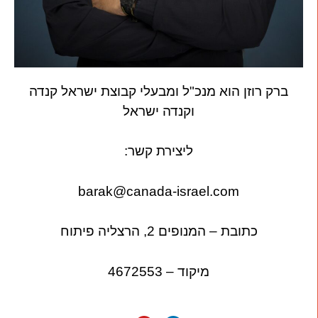
ברק רוזן הוא מנכ"ל ומבעלי קבוצת ישראל קנדה
וקנדה ישראל
ליצירת קשר:
barak@canada-israel.com
כתובת – המנופים 2, הרצליה פיתוח
מיקוד – 4672553