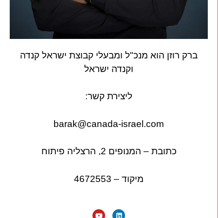
ברק רוזן הוא מנכ"ל ומבעלי קבוצת ישראל קנדה
וקנדה ישראל
ליצירת קשר:
barak@canada-israel.com
כתובת – המנופים 2, הרצליה פיתוח
מיקוד – 4672553