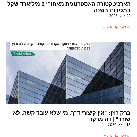
הארכיטקטורה האסטרטגית מאחורי 2 מיליארד שקל
במכירות בשנה
23 ביולי 2026
המשך קריאה »
ברק רוזן: "אין קיצורי דרך. מי שלא עובד קשה, לא
שורד" | דה מרקר
18 במאי 2026
המשך קריאה »