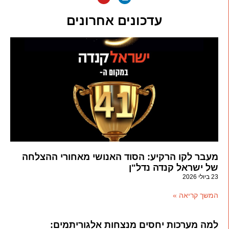
עדכונים אחרונים
מעבר לקו הרקיע: הסוד האנושי מאחורי ההצלחה
של ישראל קנדה נדל"ן
23 ביולי 2026
המשך קריאה »
למה מערכות יחסים מנצחות אלגוריתמים: