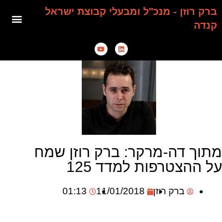
ברק רוזן - מנכ"ל ומבעלי קבוצת ישראל
קנדה
מתוך דה-מרקר: ברק רוזן שמח
על ההצטרפות למדד 125
ברק רוזן
11/01/2018
01:13