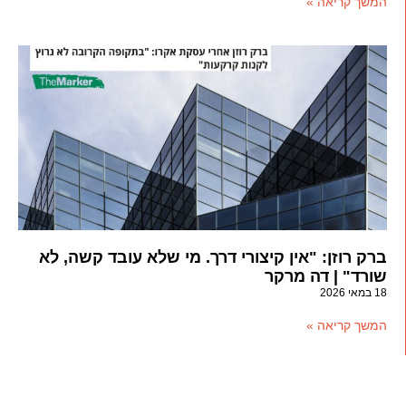
המשך קריאה »
ברק רוזן: "אין קיצורי דרך. מי שלא עובד קשה, לא
שורד" | דה מרקר
18 במאי 2026
המשך קריאה »