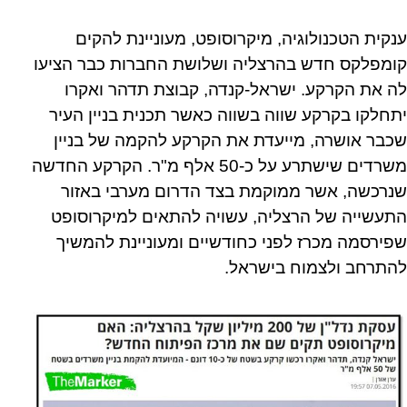
ענקית הטכנולוגיה, מיקרוסופט, מעוניינת להקים
קומפלקס חדש בהרצליה ושלושת החברות כבר הציעו
לה את הקרקע. ישראל-קנדה, קבוצת תדהר ואקרו
יתחלקו בקרקע שווה בשווה כאשר תכנית בניין העיר
שכבר אושרה, מייעדת את הקרקע להקמה של בניין
משרדים שישתרע על כ-50 אלף מ"ר. הקרקע החדשה
שנרכשה, אשר ממוקמת בצד הדרום מערבי באזור
התעשייה של הרצליה, עשויה להתאים למיקרוסופט
שפירסמה מכרז לפני כחודשיים ומעוניינת להמשיך
להתרחב ולצמוח בישראל.