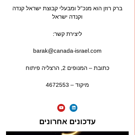
ברק רוזן הוא מנכ"ל ומבעלי קבוצת ישראל קנדה
וקנדה ישראל
ליצירת קשר:
barak@canada-israel.com
כתובת – המנופים 2, הרצליה פיתוח
מיקוד – 4672553
עדכונים אחרונים