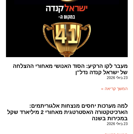
מעבר לקו הרקיע: הסוד האנושי מאחורי ההצלחה
של ישראל קנדה נדל"ן
23 ביולי 2026
המשך קריאה »
למה מערכות יחסים מנצחות אלגוריתמים:
הארכיטקטורה האסטרטגית מאחורי 2 מיליארד שקל
במכירות בשנה
23 ביולי 2026