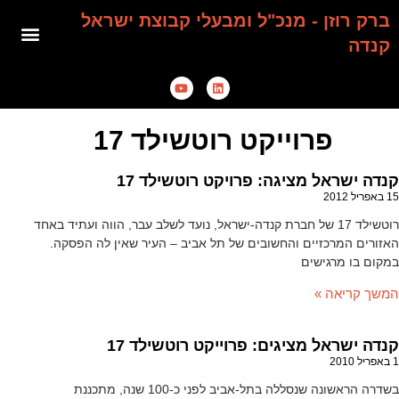
ברק רוזן - מנכ"ל ומבעלי קבוצת ישראל
קנדה
פרוייקט רוטשילד 17
קנדה ישראל מציגה: פרויקט רוטשילד 17
15 באפריל 2012
רוטשילד 17 של חברת קנדה-ישראל, נועד לשלב עבר, הווה ועתיד באחד
האזורים המרכזיים והחשובים של תל אביב – העיר שאין לה הפסקה.
במקום בו מרגישים
המשך קריאה »
קנדה ישראל מציגים: פרוייקט רוטשילד 17
1 באפריל 2010
בשדרה הראשונה שנסללה בתל-אביב לפני כ-100 שנה, מתכננת