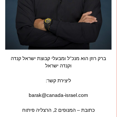
ברק רוזן הוא מנכ"ל ומבעלי קבוצת ישראל קנדה
וקנדה ישראל
ליצירת קשר:
barak@canada-israel.com
כתובת – המנופים 2, הרצליה פיתוח