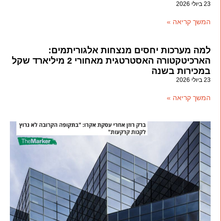
23 ביולי 2026
המשך קריאה »
למה מערכות יחסים מנצחות אלגוריתמים:
הארכיטקטורה האסטרטגית מאחורי 2 מיליארד שקל
במכירות בשנה
23 ביולי 2026
המשך קריאה »