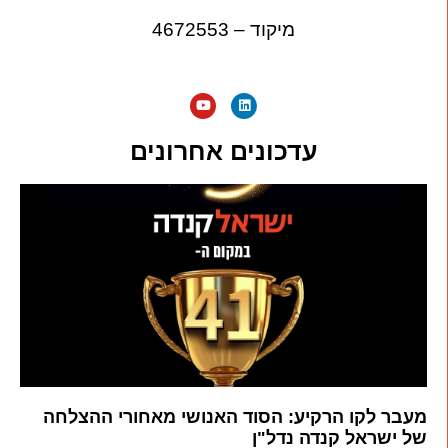
מיקוד – 4672553
עדכונים אחרונים
מעבר לקו הרקיע: הסוד האנושי מאחורי ההצלחה
של ישראל קנדה נדל"ן