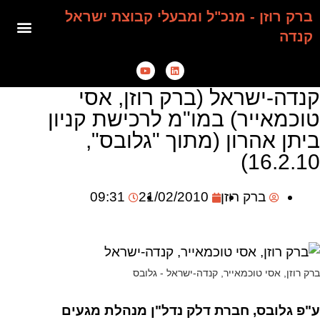
ברק רוזן - מנכ"ל ומבעלי קבוצת ישראל
קנדה
קנדה-ישראל (ברק רוזן, אסי
טוכמאייר) במו"מ לרכישת קניון
ביתן אהרון (מתוך "גלובס",
16.2.10)
ברק רוזן
21/02/2010
09:31
ברק רוזן, אסי טוכמאייר, קנדה-ישראל - גלובס
ע"פ גלובס, חברת דלק נדל"ן מנהלת מגעים