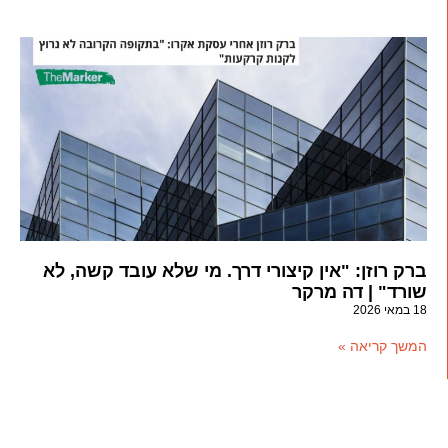
ברק רוזן: "אין קיצורי דרך. מי שלא עובד קשה, לא
שורד" | דה מרקר
18 במאי 2026
המשך קריאה »