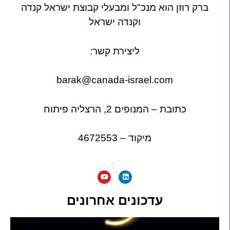
ברק רוזן הוא מנכ"ל ומבעלי קבוצת ישראל קנדה
וקנדה ישראל
ליצירת קשר:
barak@canada-israel.com
כתובת – המנופים 2, הרצליה פיתוח
מיקוד – 4672553
עדכונים אחרונים