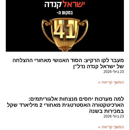
מעבר לקו הרקיע: הסוד האנושי מאחורי ההצלחה
של ישראל קנדה נדל"ן
23 ביולי 2026
המשך קריאה »
למה מערכות יחסים מנצחות אלגוריתמים:
הארכיטקטורה האסטרטגית מאחורי 2 מיליארד שקל
במכירות בשנה
23 ביולי 2026
המשך קריאה »