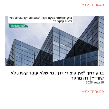
המשך קריאה »
ברק רוזן: "אין קיצורי דרך. מי שלא עובד קשה, לא
שורד" | דה מרקר
18 במאי 2026
המשך קריאה »