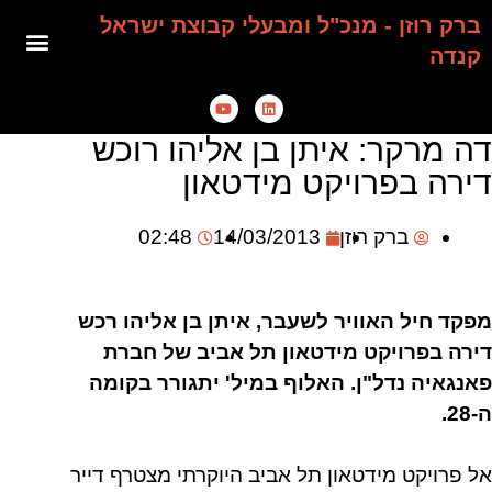
ברק רוזן - מנכ"ל ומבעלי קבוצת ישראל
קנדה
דה מרקר: איתן בן אליהו רוכש
דירה בפרויקט מידטאון
ברק רוזן
14/03/2013
02:48
מפקד חיל האוויר לשעבר, איתן בן אליהו רכש
דירה בפרויקט מידטאון תל אביב של חברת
פאנגאיה נדל"ן. האלוף במיל' יתגורר בקומה
ה-28.
אל פרויקט מידטאון תל אביב היוקרתי מצטרף דייר