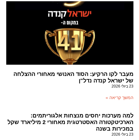
מעבר לקו הרקיע: הסוד האנושי מאחורי ההצלחה
של ישראל קנדה נדל"ן
23 ביולי 2026
המשך קריאה »
למה מערכות יחסים מנצחות אלגוריתמים:
הארכיטקטורה האסטרטגית מאחורי 2 מיליארד שקל
במכירות בשנה
23 ביולי 2026