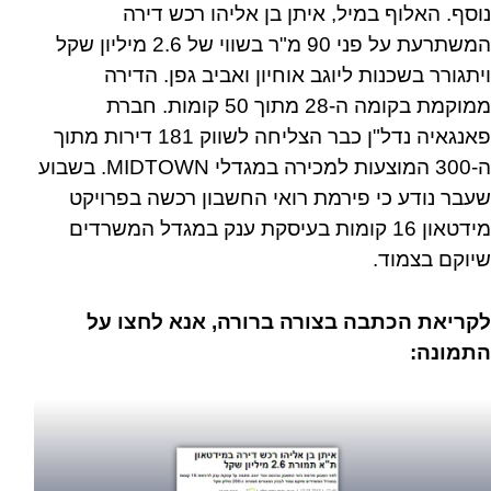
נוסף. האלוף במיל, איתן בן אליהו רכש דירה
המשתרעת על פני 90 מ"ר בשווי של 2.6 מיליון שקל
ויתגורר בשכנות ליוגב אוחיון ואביב גפן. הדירה
ממוקמת בקומה ה-28 מתוך 50 קומות. חברת
פאנגאיה נדל"ן כבר הצליחה לשווק 181 דירות מתוך
ה-300 המוצעות למכירה במגדלי MIDTOWN. בשבוע
שעבר נודע כי פירמת רואי החשבון רכשה בפרויקט
מידטאון 16 קומות בעיסקת ענק במגדל המשרדים
שיוקם בצמוד.
לקריאת הכתבה בצורה ברורה, אנא לחצו על
התמונה: