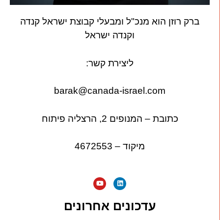
ברק רוזן הוא מנכ"ל ומבעלי קבוצת ישראל קנדה
וקנדה ישראל
ליצירת קשר:
barak@canada-israel.com
כתובת – המנופים 2, הרצליה פיתוח
מיקוד – 4672553
עדכונים אחרונים