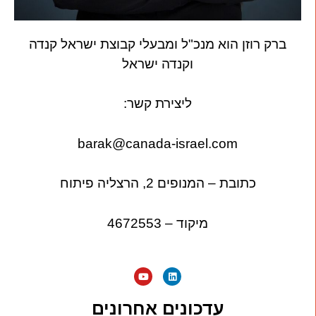
ברק רוזן הוא מנכ"ל ומבעלי קבוצת ישראל קנדה
וקנדה ישראל
ליצירת קשר:
barak@canada-israel.com
כתובת – המנופים 2, הרצליה פיתוח
מיקוד – 4672553
עדכונים אחרונים