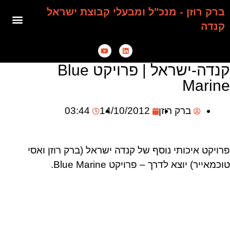
ברק רוזן - מנכ"ל ומבעלי קבוצת ישראל
קנדה
קנדה-ישראל | פרויקט Blue
Marine
ברק רוזן
14/10/2012
03:44
פרויקט איכותי נוסף של קנדה ישראל (ברק רוזן ואסי
טוכמאייר) יוצא לדרך – פרויקט Blue Marine.