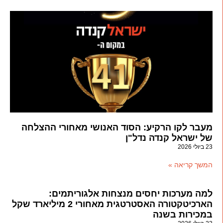
מעבר לקו הרקיע: הסוד האנושי מאחורי ההצלחה
של ישראל קנדה נדל"ן
23 ביולי 2026
המשך קריאה »
למה מערכות יחסים מנצחות אלגוריתמים:
הארכיטקטורה האסטרטגית מאחורי 2 מיליארד שקל
במכירות בשנה