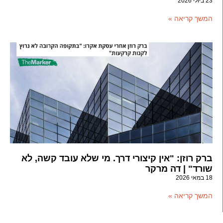
23 ביולי 2026
המשך קריאה »
ברק רוזן: "אין קיצורי דרך. מי שלא עובד קשה, לא
שורד" | דה מרקר
18 במאי 2026
המשך קריאה »