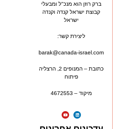
ברק רוזן הוא מנכ"ל ומבעלי
קבוצת ישראל קנדה וקנדה
ישראל
ליצירת קשר:
barak@canada-israel.com
כתובת – המנופים 2, הרצליה
פיתוח
מיקוד – 4672553
עדכונים אחרונים