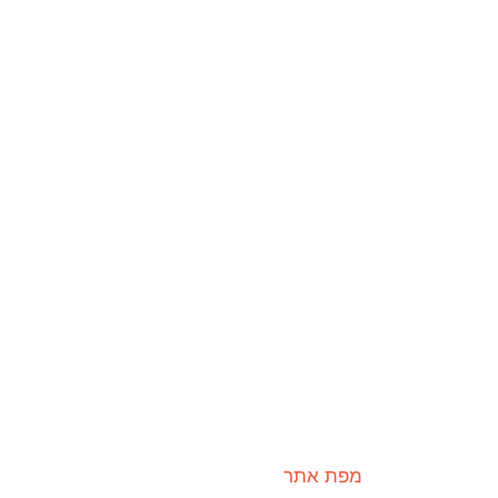
מפת אתר