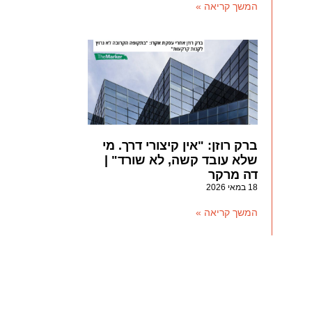
המשך קריאה »
ברק רוזן: "אין קיצורי דרך. מי
שלא עובד קשה, לא שורד" |
דה מרקר
18 במאי 2026
המשך קריאה »