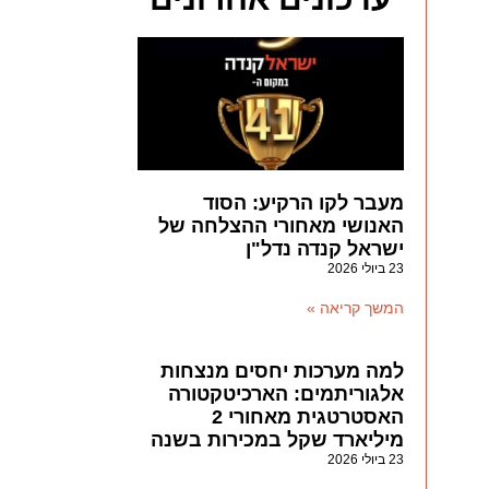
מעבר לקו הרקיע: הסוד
האנושי מאחורי ההצלחה של
ישראל קנדה נדל"ן
23 ביולי 2026
המשך קריאה »
למה מערכות יחסים מנצחות
אלגוריתמים: הארכיטקטורה
האסטרטגית מאחורי 2
מיליארד שקל במכירות בשנה
23 ביולי 2026