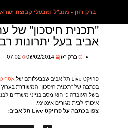
ברק רוזן - מנכ"ל ומבעלי קבוצת ישרא
אביב בעל יתרונות רב
ברק רוזן
03/02/2014
07:02
פרויקט Live תל אביב שבבעלותם של
אסף טו
בשל העובדה כי הוא מסב בנייני משרדים לבני
איכותי לבית מגורים אינטימי.
צפו בכתבה על פרויקט Live תל אביב: