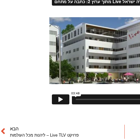
הבא
פרויקט Live TLV – ליהנות מכל העולמות