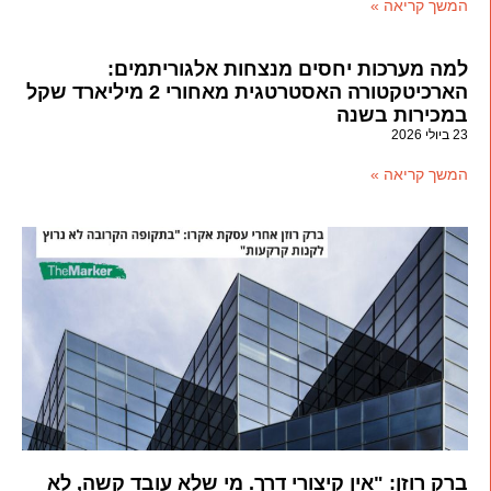
המשך קריאה »
למה מערכות יחסים מנצחות אלגוריתמים:
הארכיטקטורה האסטרטגית מאחורי 2 מיליארד שקל
במכירות בשנה
23 ביולי 2026
המשך קריאה »
ברק רוזן: "אין קיצורי דרך. מי שלא עובד קשה, לא