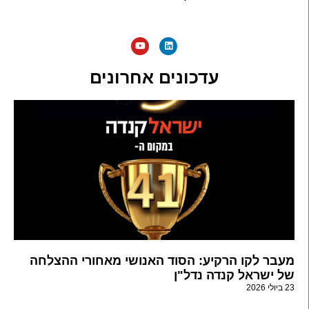
עדכונים אחרונים
מעבר לקו הרקיע: הסוד האנושי מאחורי ההצלחה
של ישראל קנדה נדל"ן
23 ביולי 2026