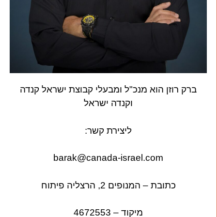
ברק רוזן הוא מנכ"ל ומבעלי קבוצת ישראל קנדה
וקנדה ישראל
ליצירת קשר:
barak@canada-israel.com
כתובת – המנופים 2, הרצליה פיתוח
מיקוד – 4672553