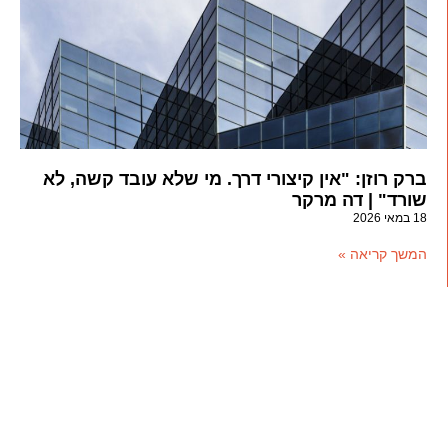
ברק רוזן: "אין קיצורי דרך. מי שלא עובד קשה, לא
שורד" | דה מרקר
18 במאי 2026
המשך קריאה »