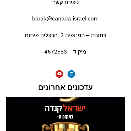
ליצירת קשר:
barak@canada-israel.com
כתובת – המנופים 2, הרצליה פיתוח
מיקוד – 4672553
עדכונים אחרונים