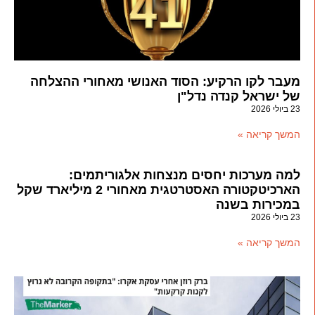
מעבר לקו הרקיע: הסוד האנושי מאחורי ההצלחה
של ישראל קנדה נדל"ן
23 ביולי 2026
המשך קריאה »
למה מערכות יחסים מנצחות אלגוריתמים:
הארכיטקטורה האסטרטגית מאחורי 2 מיליארד שקל
במכירות בשנה
23 ביולי 2026
המשך קריאה »