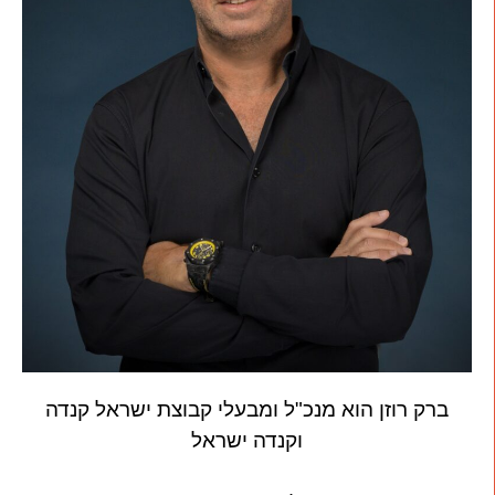
ברק רוזן הוא מנכ"ל ומבעלי קבוצת ישראל קנדה
וקנדה ישראל