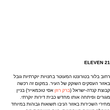
ELEVEN 21
רחוב בלור בטורונטו המעוטר בחנויות יוקרתיות גובל
באזור העסקים השוקק של העיר. במקום זה רכשה
קבוצת קנדה-ישראל (
ברק רוזן
אסי טוכמאייר) בניין
מגורים ופיתחה אותו מחדש כבית דירות יוקרתי.
מחירי השכירות באזור הניבו תשואות גבוהות במיוחד