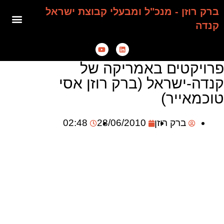
ברק רוזן - מנכ"ל ומבעלי קבוצת ישראל
קנדה
פרויקטים באמריקה של
קנדה-ישראל (ברק רוזן אסי
טוכמאייר)
ברק רוזן
28/06/2010
02:48