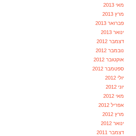
מאי 2013
מרץ 2013
פברואר 2013
ינואר 2013
דצמבר 2012
נובמבר 2012
אוקטובר 2012
ספטמבר 2012
יולי 2012
יוני 2012
מאי 2012
אפריל 2012
מרץ 2012
ינואר 2012
דצמבר 2011