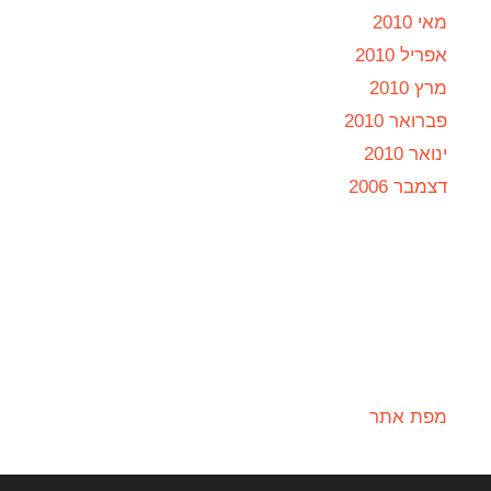
מאי 2010
אפריל 2010
מרץ 2010
פברואר 2010
ינואר 2010
דצמבר 2006
מפת אתר