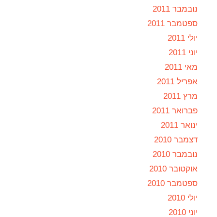
נובמבר 2011
ספטמבר 2011
יולי 2011
יוני 2011
מאי 2011
אפריל 2011
מרץ 2011
פברואר 2011
ינואר 2011
דצמבר 2010
נובמבר 2010
אוקטובר 2010
ספטמבר 2010
יולי 2010
יוני 2010