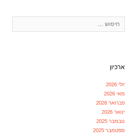
ארכיון
יולי 2026
מאי 2026
פברואר 2026
ינואר 2026
נובמבר 2025
ספטמבר 2025