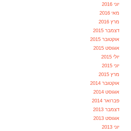
יוני 2016
מאי 2016
מרץ 2016
דצמבר 2015
אוקטובר 2015
אוגוסט 2015
יולי 2015
יוני 2015
מרץ 2015
אוקטובר 2014
אוגוסט 2014
פברואר 2014
דצמבר 2013
אוגוסט 2013
יוני 2013