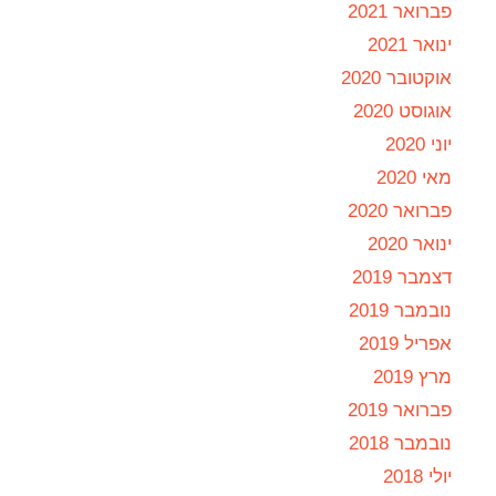
פברואר 2021
ינואר 2021
אוקטובר 2020
אוגוסט 2020
יוני 2020
מאי 2020
פברואר 2020
ינואר 2020
דצמבר 2019
נובמבר 2019
אפריל 2019
מרץ 2019
פברואר 2019
נובמבר 2018
יולי 2018