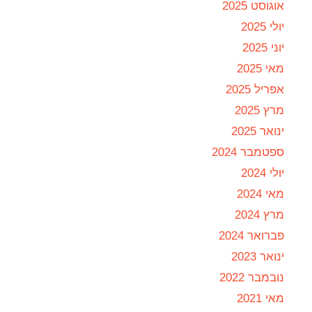
אוגוסט 2025
יולי 2025
יוני 2025
מאי 2025
אפריל 2025
מרץ 2025
ינואר 2025
ספטמבר 2024
יולי 2024
מאי 2024
מרץ 2024
פברואר 2024
ינואר 2023
נובמבר 2022
מאי 2021