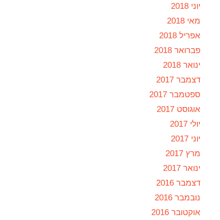
יוני 2018
מאי 2018
אפריל 2018
פברואר 2018
ינואר 2018
דצמבר 2017
ספטמבר 2017
אוגוסט 2017
יולי 2017
יוני 2017
מרץ 2017
ינואר 2017
דצמבר 2016
נובמבר 2016
אוקטובר 2016