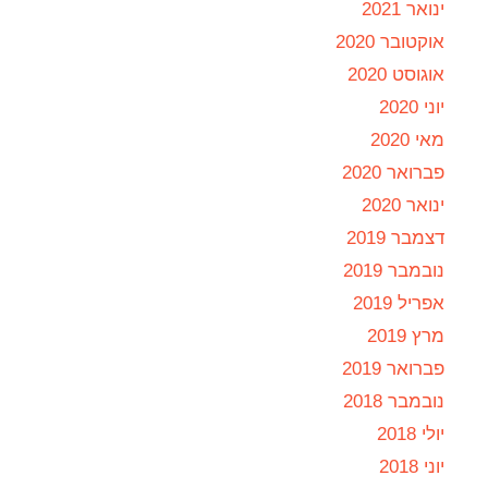
ינואר 2021
אוקטובר 2020
אוגוסט 2020
יוני 2020
מאי 2020
פברואר 2020
ינואר 2020
דצמבר 2019
נובמבר 2019
אפריל 2019
מרץ 2019
פברואר 2019
נובמבר 2018
יולי 2018
יוני 2018