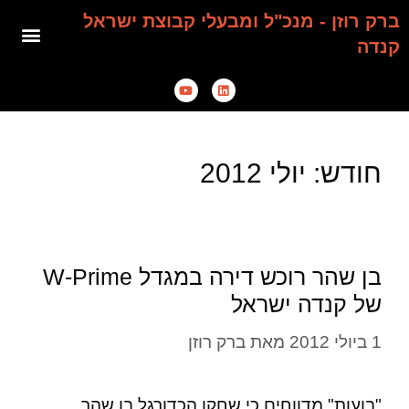
ברק רוזן - מנכ"ל ומבעלי קבוצת ישראל
קנדה
חודש:
יולי 2012
בן שהר רוכש דירה במגדל W-Prime
של קנדה ישראל
1 ביולי 2012
מאת
ברק רוזן
"בועות" מדווחים כי שחקן הכדורגל בן שהר