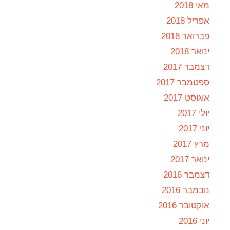
מאי 2018
אפריל 2018
פברואר 2018
ינואר 2018
דצמבר 2017
ספטמבר 2017
אוגוסט 2017
יולי 2017
יוני 2017
מרץ 2017
ינואר 2017
דצמבר 2016
נובמבר 2016
אוקטובר 2016
יוני 2016