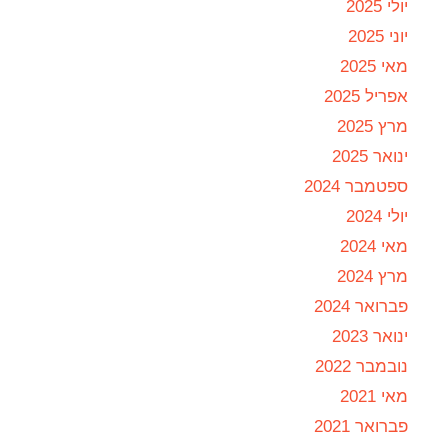
יולי 2025
יוני 2025
מאי 2025
אפריל 2025
מרץ 2025
ינואר 2025
ספטמבר 2024
יולי 2024
מאי 2024
מרץ 2024
פברואר 2024
ינואר 2023
נובמבר 2022
מאי 2021
פברואר 2021