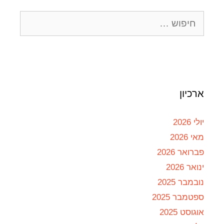
ארכיון
יולי 2026
מאי 2026
פברואר 2026
ינואר 2026
נובמבר 2025
ספטמבר 2025
אוגוסט 2025