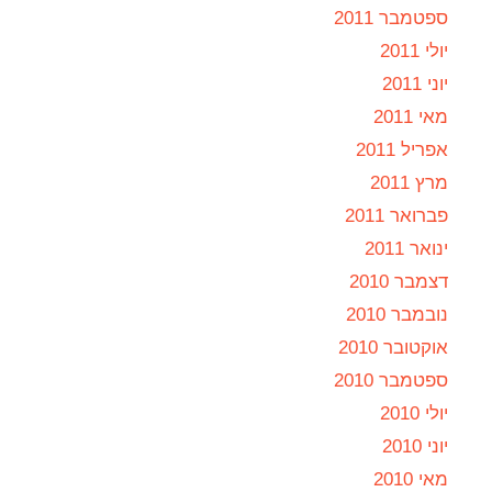
ספטמבר 2011
יולי 2011
יוני 2011
מאי 2011
אפריל 2011
מרץ 2011
פברואר 2011
ינואר 2011
דצמבר 2010
נובמבר 2010
אוקטובר 2010
ספטמבר 2010
יולי 2010
יוני 2010
מאי 2010