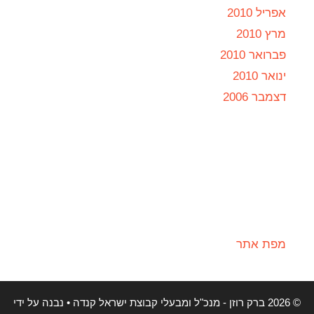
אפריל 2010
מרץ 2010
פברואר 2010
ינואר 2010
דצמבר 2006
מפת אתר
© 2026 ברק רוזן - מנכ"ל ומבעלי קבוצת ישראל קנדה
• נבנה על ידי