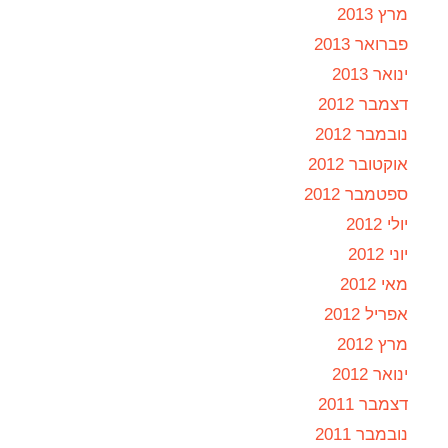
מרץ 2013
פברואר 2013
ינואר 2013
דצמבר 2012
נובמבר 2012
אוקטובר 2012
ספטמבר 2012
יולי 2012
יוני 2012
מאי 2012
אפריל 2012
מרץ 2012
ינואר 2012
דצמבר 2011
נובמבר 2011