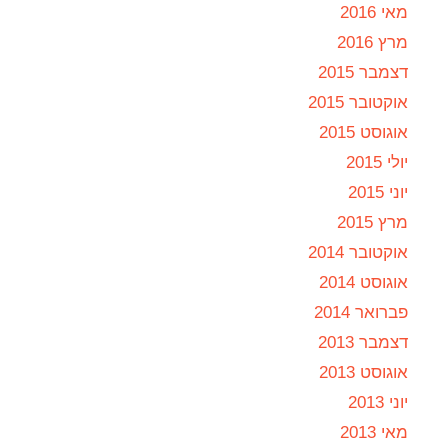
מאי 2016
מרץ 2016
דצמבר 2015
אוקטובר 2015
אוגוסט 2015
יולי 2015
יוני 2015
מרץ 2015
אוקטובר 2014
אוגוסט 2014
פברואר 2014
דצמבר 2013
אוגוסט 2013
יוני 2013
מאי 2013