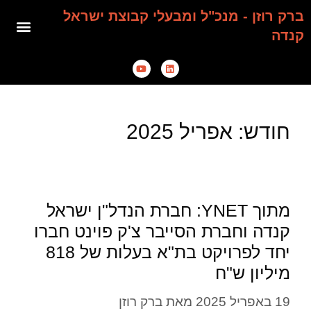
ברק רוזן - מנכ"ל ומבעלי קבוצת ישראל
קנדה
חודש:
אפריל 2025
מתוך YNET: חברת הנדל"ן ישראל
קנדה וחברת הסייבר צ'ק פוינט חברו
יחד לפרויקט בת"א בעלות של 818
מיליון ש"ח
19 באפריל 2025
מאת
ברק רוזן