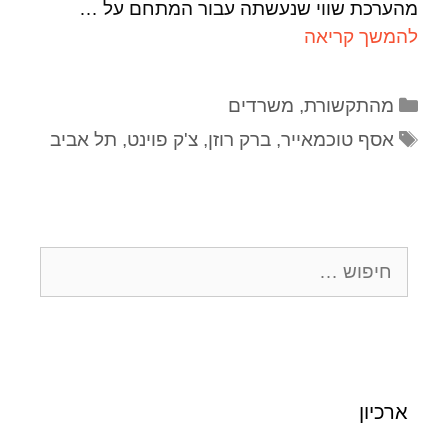
מהערכת שווי שנעשתה עבור המתחם על …
להמשך קריאה
מהתקשורת
,
משרדים
אסף טוכמאייר
,
ברק רוזן
,
צ'ק פוינט
,
תל אביב
ארכיון