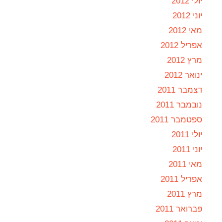
יולי 2012
יוני 2012
מאי 2012
אפריל 2012
מרץ 2012
ינואר 2012
דצמבר 2011
נובמבר 2011
ספטמבר 2011
יולי 2011
יוני 2011
מאי 2011
אפריל 2011
מרץ 2011
פברואר 2011