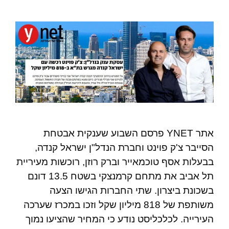
אתר YNET פרסם השבוע שענקית אבטחת
הסייבר צ'ק פוינט וחברת הנדל"ן ישראל קנדה,
בבעלות אסף טוכמאייר וברק רוזן, רוכשות מעיריית
תל אביב את מתחם קרמנצקי בשטח 13.5 דונם
בשכונת ביצרון. שתי החברות הגישו הצעה
משותפת של 818 מיליון שקל וזכו במכרז שערכה
העירייה. לכלכליסט נודע כי המחיר שהציעו נמוך