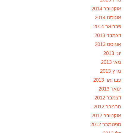
אוקטובר 2014
אוגוסט 2014
פברואר 2014
דצמבר 2013
אוגוסט 2013
יוני 2013
מאי 2013
מרץ 2013
פברואר 2013
ינואר 2013
דצמבר 2012
נובמבר 2012
אוקטובר 2012
ספטמבר 2012