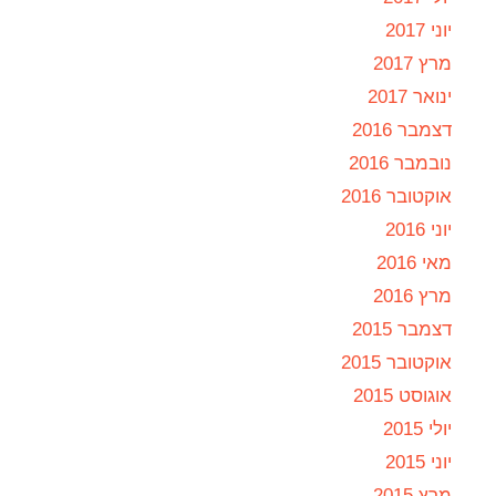
יוני 2017
מרץ 2017
ינואר 2017
דצמבר 2016
נובמבר 2016
אוקטובר 2016
יוני 2016
מאי 2016
מרץ 2016
דצמבר 2015
אוקטובר 2015
אוגוסט 2015
יולי 2015
יוני 2015
מרץ 2015