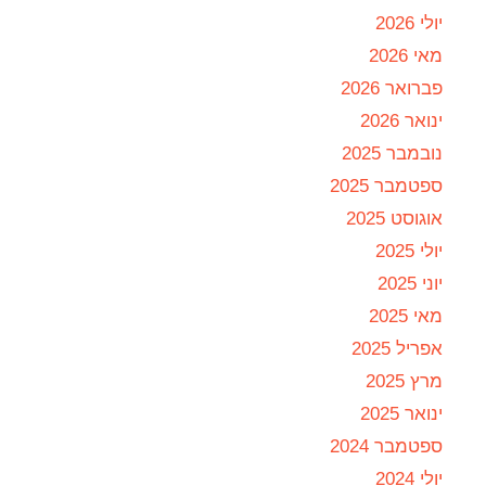
יולי 2026
מאי 2026
פברואר 2026
ינואר 2026
נובמבר 2025
ספטמבר 2025
אוגוסט 2025
יולי 2025
יוני 2025
מאי 2025
אפריל 2025
מרץ 2025
ינואר 2025
ספטמבר 2024
יולי 2024