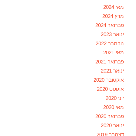
מאי 2024
מרץ 2024
פברואר 2024
ינואר 2023
נובמבר 2022
מאי 2021
פברואר 2021
ינואר 2021
אוקטובר 2020
אוגוסט 2020
יוני 2020
מאי 2020
פברואר 2020
ינואר 2020
דצמבר 2019