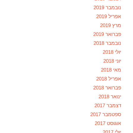
נובמבר 2019
אפריל 2019
מרץ 2019
פברואר 2019
נובמבר 2018
יולי 2018
יוני 2018
מאי 2018
אפריל 2018
פברואר 2018
ינואר 2018
דצמבר 2017
ספטמבר 2017
אוגוסט 2017
יולי 2017