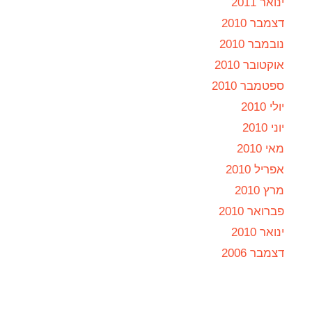
ינואר 2011
דצמבר 2010
נובמבר 2010
אוקטובר 2010
ספטמבר 2010
יולי 2010
יוני 2010
מאי 2010
אפריל 2010
מרץ 2010
פברואר 2010
ינואר 2010
דצמבר 2006