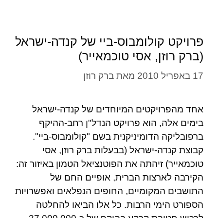
פרויקט קולומבוס-ביי של קנדה-ישראל
(ברק רוזן, אסי טוכמאייר)
17 באפריל 2010
מאת
ברק רוזן
אחד מהפרויקטים המיוחדים של קנדה-ישראל
בימים אלה, הוא פרויקט הנדל"ן רחב-ההיקף
ברפובליקה הדומיניקנית בשם "קולומבוס-ביי".
קבוצת קנדה-ישראל (בבעלות ברק רוזן, אסי
טוכמאייר) זיהתה את הפוטנציאל הטמון באיזור זה:
הקירבה לארצות הברית, אופיים החם של
התושבים המקומיים, החופים הנפלאים ואפשרויות
הספורט הימי הרבות. כל אלו הביאו להחלטה