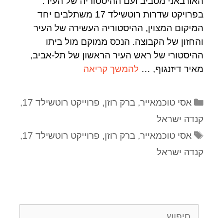
האורבאני מסביב ועם ההיסטוריה של העיר.
בפרויקט שדרות רוטשילד 17 משתלבים יחד
המיקום המצוין, ההיסטוריה העשירה של העיר
והחזון של הקבוצה. הנכס ממוקם מול ביתו
ההיסטורי של ראש העיר הראשון של תל-אביב,
מאיר דיזנגוף, …
להמשך קריאה
אסי טוכמאייר
,
ברק רוזן
,
פרוייקט רוטשילד 17
,
קנדה ישראל
אסי טוכמאייר
,
ברק רוזן
,
פרוייקט רוטשילד 17
,
קנדה ישראל