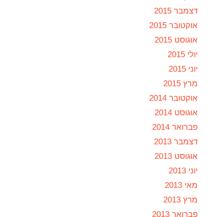
דצמבר 2015
אוקטובר 2015
אוגוסט 2015
יולי 2015
יוני 2015
מרץ 2015
אוקטובר 2014
אוגוסט 2014
פברואר 2014
דצמבר 2013
אוגוסט 2013
יוני 2013
מאי 2013
מרץ 2013
פברואר 2013