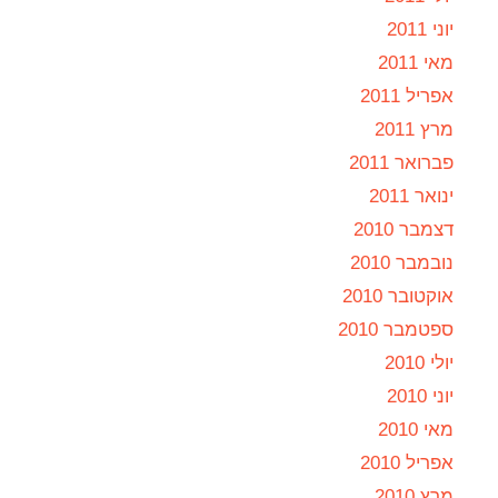
יוני 2011
מאי 2011
אפריל 2011
מרץ 2011
פברואר 2011
ינואר 2011
דצמבר 2010
נובמבר 2010
אוקטובר 2010
ספטמבר 2010
יולי 2010
יוני 2010
מאי 2010
אפריל 2010
מרץ 2010