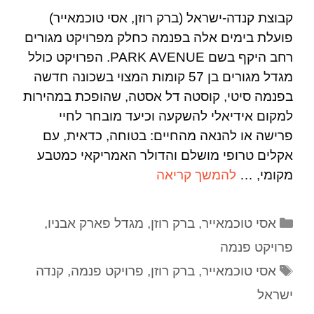
קבוצת קנדה-ישראל (ברק רוזן, אסי טוכמאייר)
פועלת בימים אלה בפנמה כחלק מפרויקט מגורים
רחב היקף בשם PARK AVENUE. הפרויקט כולל
מגדל מגורים בן 57 קומות המצוי בשכונה חדשה
בפנמה סיטי, קוסטה דל אסטה, שהופכת במהירות
למקום אידיאלי להשקעה וכיעד מובחר לחיי
פרישה או להנאה מהחיים: בטוחה, כדאית, עם
אקלים טרופי מושלם והדולר האמריקאי כמטבע
מקומי, …
להמשך קריאה
אסי טוכמאייר
,
ברק רוזן
,
מגדל פארק אבניו
,
פרויקט פנמה
אסי טוכמאייר
,
ברק רוזן
,
פרויקט פנמה
,
קנדה
ישראל