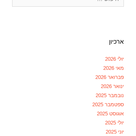
ארכיון
יולי 2026
מאי 2026
פברואר 2026
ינואר 2026
נובמבר 2025
ספטמבר 2025
אוגוסט 2025
יולי 2025
יוני 2025