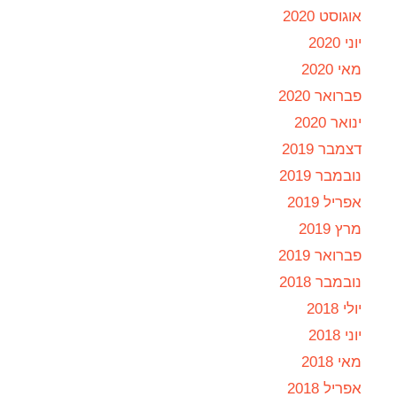
אוגוסט 2020
יוני 2020
מאי 2020
פברואר 2020
ינואר 2020
דצמבר 2019
נובמבר 2019
אפריל 2019
מרץ 2019
פברואר 2019
נובמבר 2018
יולי 2018
יוני 2018
מאי 2018
אפריל 2018