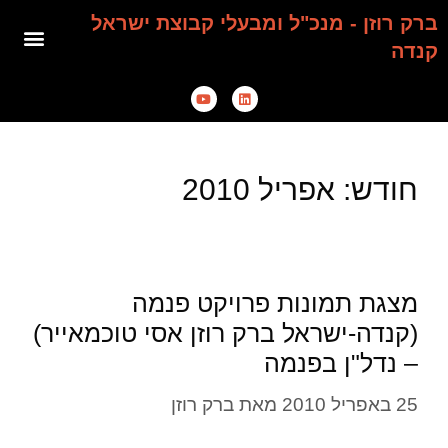
ברק רוזן - מנכ"ל ומבעלי קבוצת ישראל
קנדה
חודש:
אפריל 2010
מצגת תמונות פרויקט פנמה
(קנדה-ישראל ברק רוזן אסי טוכמאייר)
– נדל"ן בפנמה
25 באפריל 2010
מאת
ברק רוזן