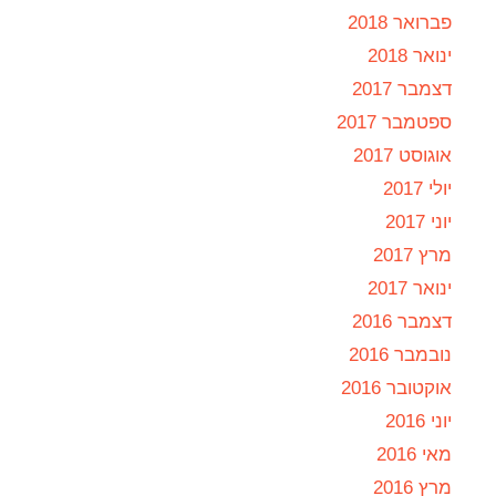
פברואר 2018
ינואר 2018
דצמבר 2017
ספטמבר 2017
אוגוסט 2017
יולי 2017
יוני 2017
מרץ 2017
ינואר 2017
דצמבר 2016
נובמבר 2016
אוקטובר 2016
יוני 2016
מאי 2016
מרץ 2016