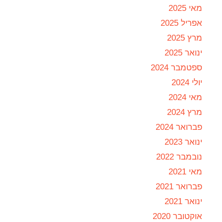
מאי 2025
אפריל 2025
מרץ 2025
ינואר 2025
ספטמבר 2024
יולי 2024
מאי 2024
מרץ 2024
פברואר 2024
ינואר 2023
נובמבר 2022
מאי 2021
פברואר 2021
ינואר 2021
אוקטובר 2020