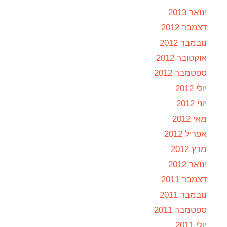
ינואר 2013
דצמבר 2012
נובמבר 2012
אוקטובר 2012
ספטמבר 2012
יולי 2012
יוני 2012
מאי 2012
אפריל 2012
מרץ 2012
ינואר 2012
דצמבר 2011
נובמבר 2011
ספטמבר 2011
יולי 2011