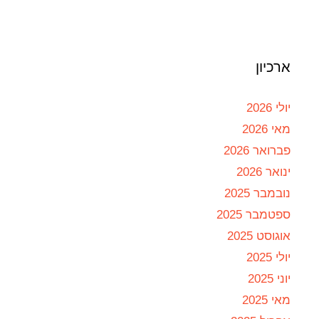
ארכיון
יולי 2026
מאי 2026
פברואר 2026
ינואר 2026
נובמבר 2025
ספטמבר 2025
אוגוסט 2025
יולי 2025
יוני 2025
מאי 2025