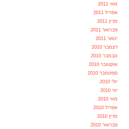
מאי 2011
אפריל 2011
מרץ 2011
פברואר 2011
ינואר 2011
דצמבר 2010
נובמבר 2010
אוקטובר 2010
ספטמבר 2010
יולי 2010
יוני 2010
מאי 2010
אפריל 2010
מרץ 2010
פברואר 2010