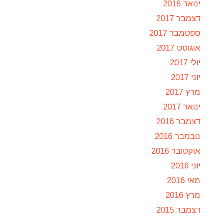
ינואר 2018
דצמבר 2017
ספטמבר 2017
אוגוסט 2017
יולי 2017
יוני 2017
מרץ 2017
ינואר 2017
דצמבר 2016
נובמבר 2016
אוקטובר 2016
יוני 2016
מאי 2016
מרץ 2016
דצמבר 2015