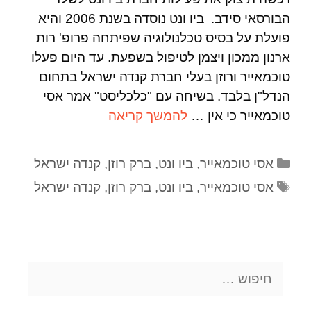
הבורסאי סידב. ביו ונט נוסדה בשנת 2006 והיא
פועלת על בסיס טכלנולוגיה שפיתחה פרופ' רות
ארנון ממכון ויצמן לטיפול בשפעת. עד היום פעלו
טוכמאייר ורוזן בעלי חברת קנדה ישראל בתחום
הנדל"ן בלבד. בשיחה עם "כלכליסט" אמר אסי
טוכמאייר כי אין …
להמשך קריאה
אסי טוכמאייר
,
ביו ונט
,
ברק רוזן
,
קנדה ישראל
אסי טוכמאייר
,
ביו ונט
,
ברק רוזן
,
קנדה ישראל