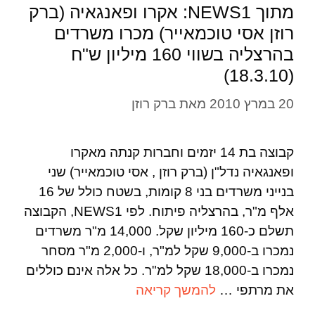
מתוך NEWS1: אקרו ופאנגאיה (ברק
רוזן אסי טוכמאייר) מכרו משרדים
בהרצליה בשווי 160 מיליון ש"ח
(18.3.10)
20 במרץ 2010
מאת
ברק רוזן
קבוצה בת 14 יזמים וחברות קנתה מאקרו
ופאנגאיה נדל"ן (ברק רוזן , אסי טוכמאייר) שני
בנייני משרדים בני 8 קומות, בשטח כולל של 16
אלף מ"ר, בהרצליה פיתוח. לפי NEWS1, הקבוצה
תשלם כ-160 מיליון שקל. 14,000 מ"ר משרדים
נמכרו ב-9,000 שקל למ"ר, ו-2,000 מ"ר מסחר
נמכרו ב-18,000 שקל למ"ר. כל אלה אינם כוללים
את מרתפי …
להמשך קריאה