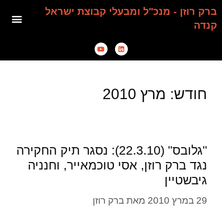
ברק רוזן - מנכ"ל ומבעלי קבוצת ישראל
קנדה
חודש:
מרץ 2010
"גלובס" (22.3.10): נסגר תיק החקירה
נגד ברק רוזן, אסי טוכמאייר, וחנניה
גיבשטיין
29 במרץ 2010
מאת
ברק רוזן