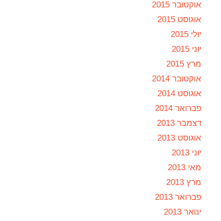
אוקטובר 2015
אוגוסט 2015
יולי 2015
יוני 2015
מרץ 2015
אוקטובר 2014
אוגוסט 2014
פברואר 2014
דצמבר 2013
אוגוסט 2013
יוני 2013
מאי 2013
מרץ 2013
פברואר 2013
ינואר 2013