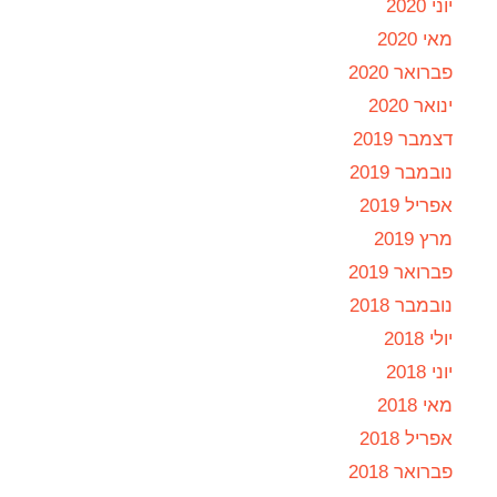
יוני 2020
מאי 2020
פברואר 2020
ינואר 2020
דצמבר 2019
נובמבר 2019
אפריל 2019
מרץ 2019
פברואר 2019
נובמבר 2018
יולי 2018
יוני 2018
מאי 2018
אפריל 2018
פברואר 2018