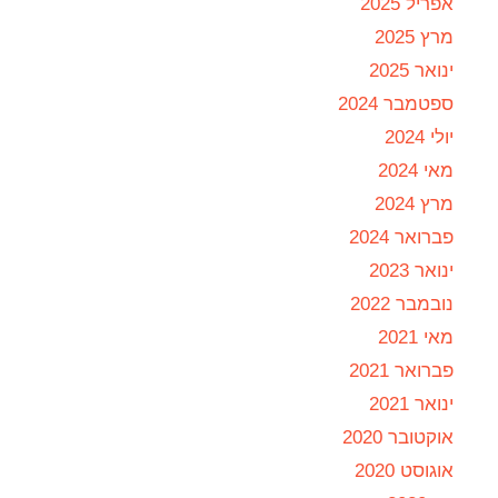
אפריל 2025
מרץ 2025
ינואר 2025
ספטמבר 2024
יולי 2024
מאי 2024
מרץ 2024
פברואר 2024
ינואר 2023
נובמבר 2022
מאי 2021
פברואר 2021
ינואר 2021
אוקטובר 2020
אוגוסט 2020