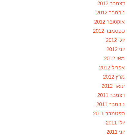
דצמבר 2012
נובמבר 2012
אוקטובר 2012
ספטמבר 2012
יולי 2012
יוני 2012
מאי 2012
אפריל 2012
מרץ 2012
ינואר 2012
דצמבר 2011
נובמבר 2011
ספטמבר 2011
יולי 2011
יוני 2011