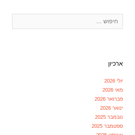
ארכיון
יולי 2026
מאי 2026
פברואר 2026
ינואר 2026
נובמבר 2025
ספטמבר 2025