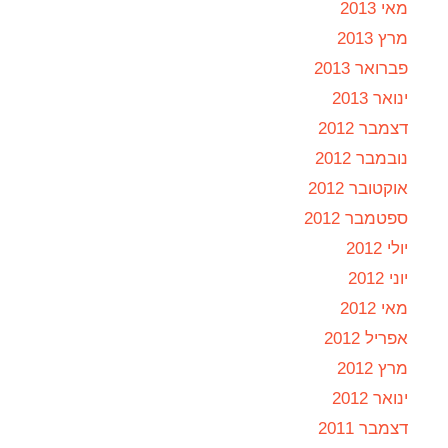
מאי 2013
מרץ 2013
פברואר 2013
ינואר 2013
דצמבר 2012
נובמבר 2012
אוקטובר 2012
ספטמבר 2012
יולי 2012
יוני 2012
מאי 2012
אפריל 2012
מרץ 2012
ינואר 2012
דצמבר 2011