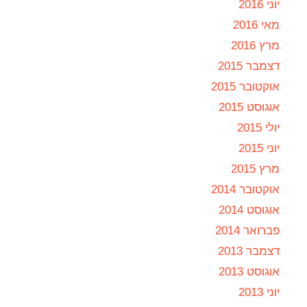
יוני 2016
מאי 2016
מרץ 2016
דצמבר 2015
אוקטובר 2015
אוגוסט 2015
יולי 2015
יוני 2015
מרץ 2015
אוקטובר 2014
אוגוסט 2014
פברואר 2014
דצמבר 2013
אוגוסט 2013
יוני 2013