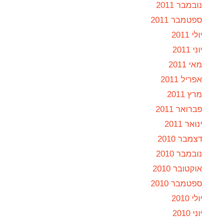
נובמבר 2011
ספטמבר 2011
יולי 2011
יוני 2011
מאי 2011
אפריל 2011
מרץ 2011
פברואר 2011
ינואר 2011
דצמבר 2010
נובמבר 2010
אוקטובר 2010
ספטמבר 2010
יולי 2010
יוני 2010