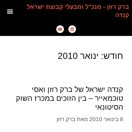
ברק רוזן - מנכ"ל ומבעלי קבוצת ישראל
קנדה
חודש:
ינואר 2010
קנדה ישראל של ברק רוזן ואסי
טוכמאייר – בין הזוכים במכרז השוק
הסיטונאי
8 בינואר 2010
מאת
ברק רוזן