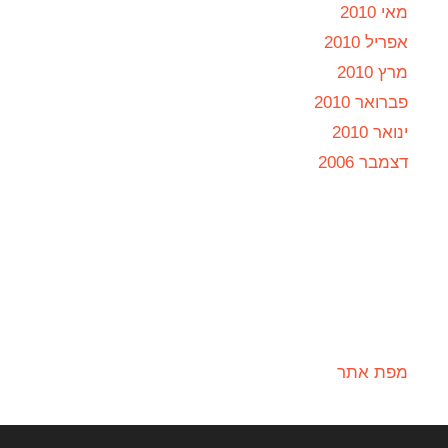
מאי 2010
אפריל 2010
מרץ 2010
פברואר 2010
ינואר 2010
דצמבר 2006
מפת אתר