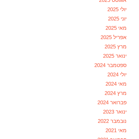
אוגוסט 2025
יולי 2025
יוני 2025
מאי 2025
אפריל 2025
מרץ 2025
ינואר 2025
ספטמבר 2024
יולי 2024
מאי 2024
מרץ 2024
פברואר 2024
ינואר 2023
נובמבר 2022
מאי 2021