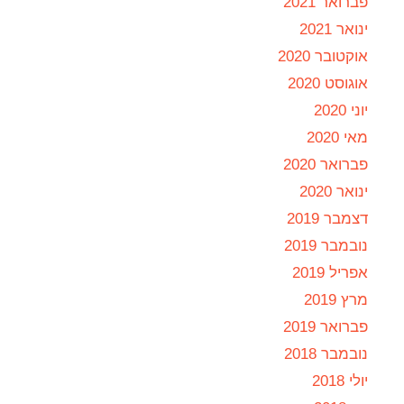
פברואר 2021
ינואר 2021
אוקטובר 2020
אוגוסט 2020
יוני 2020
מאי 2020
פברואר 2020
ינואר 2020
דצמבר 2019
נובמבר 2019
אפריל 2019
מרץ 2019
פברואר 2019
נובמבר 2018
יולי 2018