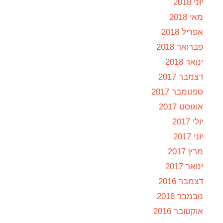
יוני 2018
מאי 2018
אפריל 2018
פברואר 2018
ינואר 2018
דצמבר 2017
ספטמבר 2017
אוגוסט 2017
יולי 2017
יוני 2017
מרץ 2017
ינואר 2017
דצמבר 2016
נובמבר 2016
אוקטובר 2016