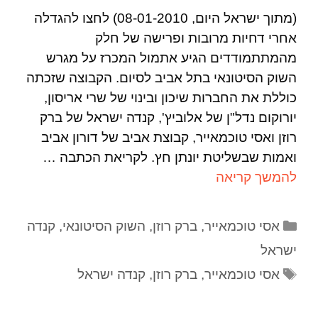
(מתוך ישראל היום, 08-01-2010) לחצו להגדלה
אחרי דחיות מרובות ופרישה של חלק
מהמתתמודדים הגיע אתמול המכרז על מגרש
השוק הסיטונאי בתל אביב לסיום. הקבוצה שזכתה
כוללת את החברות שיכון ובינוי של שרי אריסון,
יורוקום נדל"ן של אלוביץ', קנדה ישראל של ברק
רוזן ואסי טוכמאייר, קבוצת אביב של דורון אביב
ואמות שבשליטת יונתן חץ. לקריאת הכתבה …
להמשך קריאה
אסי טוכמאייר
,
ברק רוזן
,
השוק הסיטונאי
,
קנדה
ישראל
אסי טוכמאייר
,
ברק רוזן
,
קנדה ישראל