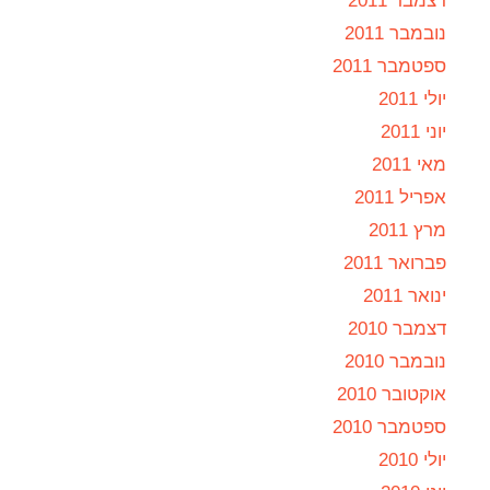
דצמבר 2011
נובמבר 2011
ספטמבר 2011
יולי 2011
יוני 2011
מאי 2011
אפריל 2011
מרץ 2011
פברואר 2011
ינואר 2011
דצמבר 2010
נובמבר 2010
אוקטובר 2010
ספטמבר 2010
יולי 2010