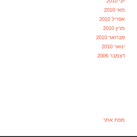
יוני 2010
מאי 2010
אפריל 2010
מרץ 2010
פברואר 2010
ינואר 2010
דצמבר 2006
מפת אתר