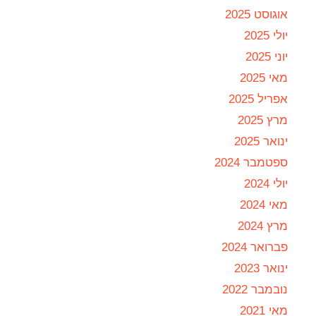
אוגוסט 2025
יולי 2025
יוני 2025
מאי 2025
אפריל 2025
מרץ 2025
ינואר 2025
ספטמבר 2024
יולי 2024
מאי 2024
מרץ 2024
פברואר 2024
ינואר 2023
נובמבר 2022
מאי 2021