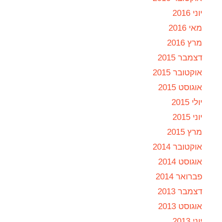
יוני 2016
מאי 2016
מרץ 2016
דצמבר 2015
אוקטובר 2015
אוגוסט 2015
יולי 2015
יוני 2015
מרץ 2015
אוקטובר 2014
אוגוסט 2014
פברואר 2014
דצמבר 2013
אוגוסט 2013
יוני 2013