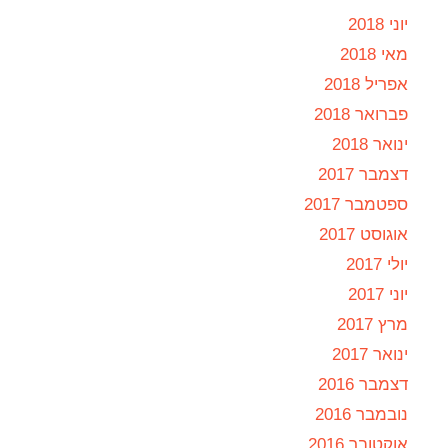
יוני 2018
מאי 2018
אפריל 2018
פברואר 2018
ינואר 2018
דצמבר 2017
ספטמבר 2017
אוגוסט 2017
יולי 2017
יוני 2017
מרץ 2017
ינואר 2017
דצמבר 2016
נובמבר 2016
אוקטובר 2016