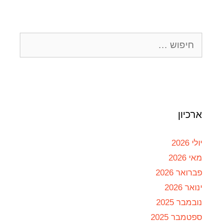
ארכיון
יולי 2026
מאי 2026
פברואר 2026
ינואר 2026
נובמבר 2025
ספטמבר 2025