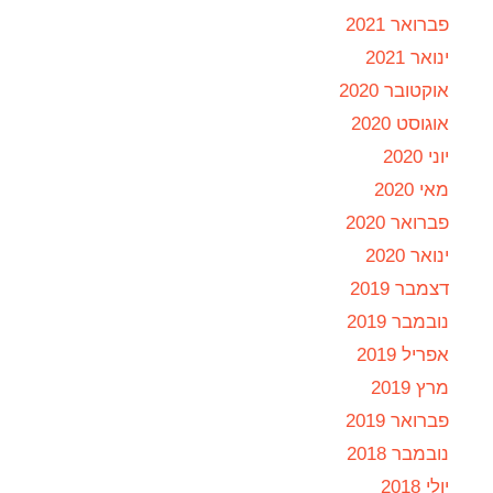
פברואר 2021
ינואר 2021
אוקטובר 2020
אוגוסט 2020
יוני 2020
מאי 2020
פברואר 2020
ינואר 2020
דצמבר 2019
נובמבר 2019
אפריל 2019
מרץ 2019
פברואר 2019
נובמבר 2018
יולי 2018