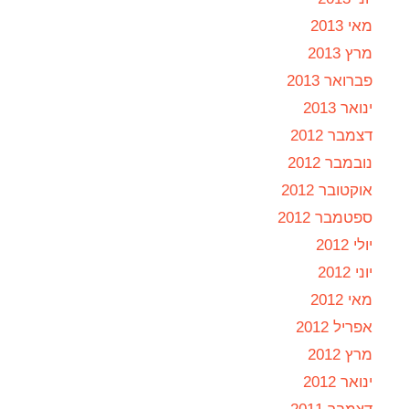
מאי 2013
מרץ 2013
פברואר 2013
ינואר 2013
דצמבר 2012
נובמבר 2012
אוקטובר 2012
ספטמבר 2012
יולי 2012
יוני 2012
מאי 2012
אפריל 2012
מרץ 2012
ינואר 2012