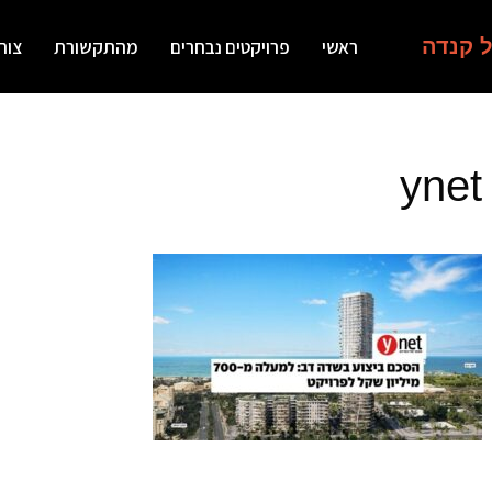
ל קנדה
ראשי
פרויקטים נבחרים
מהתקשורת
צור
ynet