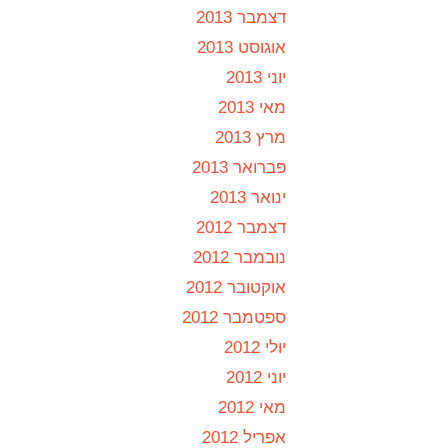
דצמבר 2013
אוגוסט 2013
יוני 2013
מאי 2013
מרץ 2013
פברואר 2013
ינואר 2013
דצמבר 2012
נובמבר 2012
אוקטובר 2012
ספטמבר 2012
יולי 2012
יוני 2012
מאי 2012
אפריל 2012