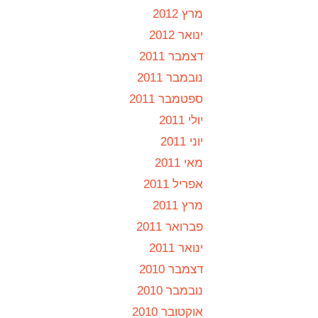
מרץ 2012
ינואר 2012
דצמבר 2011
נובמבר 2011
ספטמבר 2011
יולי 2011
יוני 2011
מאי 2011
אפריל 2011
מרץ 2011
פברואר 2011
ינואר 2011
דצמבר 2010
נובמבר 2010
אוקטובר 2010