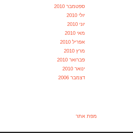
ספטמבר 2010
יולי 2010
יוני 2010
מאי 2010
אפריל 2010
מרץ 2010
פברואר 2010
ינואר 2010
דצמבר 2006
מפת אתר