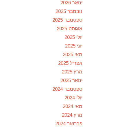
ינואר 2026
נובמבר 2025
ספטמבר 2025
אוגוסט 2025
יולי 2025
יוני 2025
מאי 2025
אפריל 2025
מרץ 2025
ינואר 2025
ספטמבר 2024
יולי 2024
מאי 2024
מרץ 2024
פברואר 2024