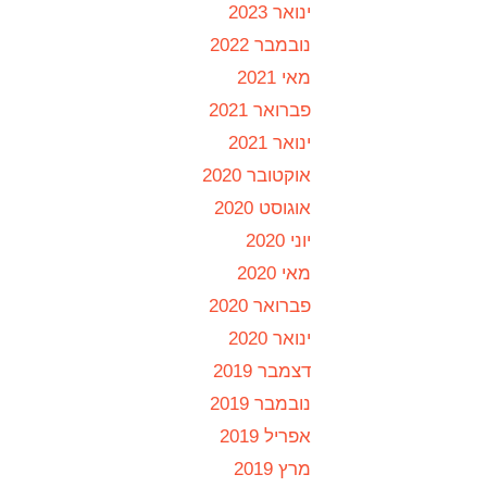
ינואר 2023
נובמבר 2022
מאי 2021
פברואר 2021
ינואר 2021
אוקטובר 2020
אוגוסט 2020
יוני 2020
מאי 2020
פברואר 2020
ינואר 2020
דצמבר 2019
נובמבר 2019
אפריל 2019
מרץ 2019