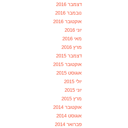
דצמבר 2016
נובמבר 2016
אוקטובר 2016
יוני 2016
מאי 2016
מרץ 2016
דצמבר 2015
אוקטובר 2015
אוגוסט 2015
יולי 2015
יוני 2015
מרץ 2015
אוקטובר 2014
אוגוסט 2014
פברואר 2014