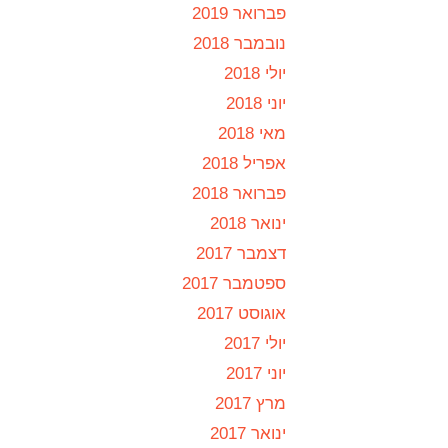
פברואר 2019
נובמבר 2018
יולי 2018
יוני 2018
מאי 2018
אפריל 2018
פברואר 2018
ינואר 2018
דצמבר 2017
ספטמבר 2017
אוגוסט 2017
יולי 2017
יוני 2017
מרץ 2017
ינואר 2017