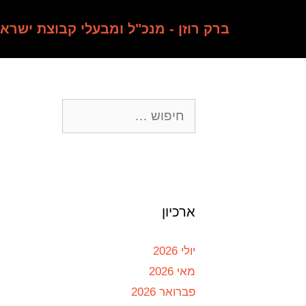
ברק רוזן - מנכ"ל ומבעלי קבוצת ישרא
ארכיון
יולי 2026
מאי 2026
פברואר 2026