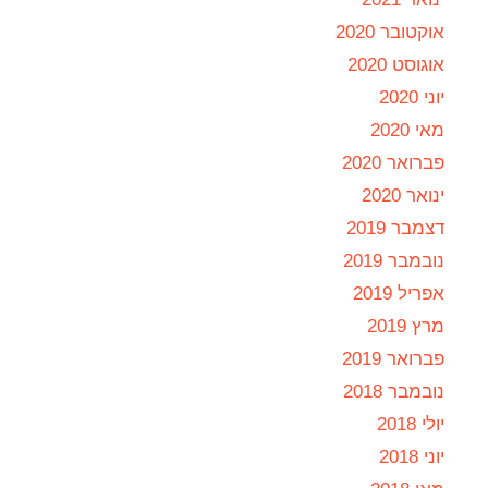
אוקטובר 2020
אוגוסט 2020
יוני 2020
מאי 2020
פברואר 2020
ינואר 2020
דצמבר 2019
נובמבר 2019
אפריל 2019
מרץ 2019
פברואר 2019
נובמבר 2018
יולי 2018
יוני 2018