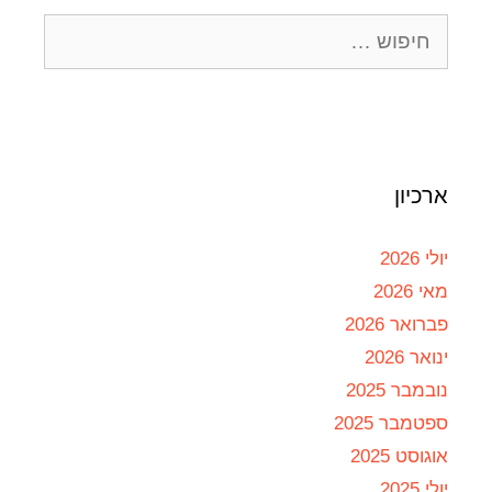
ארכיון
יולי 2026
מאי 2026
פברואר 2026
ינואר 2026
נובמבר 2025
ספטמבר 2025
אוגוסט 2025
יולי 2025