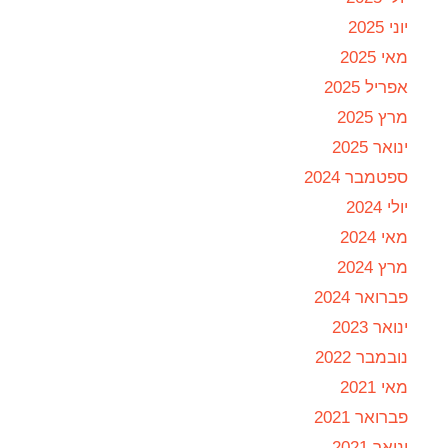
יוני 2025
מאי 2025
אפריל 2025
מרץ 2025
ינואר 2025
ספטמבר 2024
יולי 2024
מאי 2024
מרץ 2024
פברואר 2024
ינואר 2023
נובמבר 2022
מאי 2021
פברואר 2021
ינואר 2021