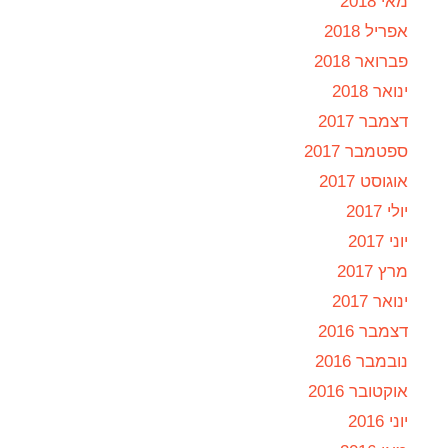
מאי 2018
אפריל 2018
פברואר 2018
ינואר 2018
דצמבר 2017
ספטמבר 2017
אוגוסט 2017
יולי 2017
יוני 2017
מרץ 2017
ינואר 2017
דצמבר 2016
נובמבר 2016
אוקטובר 2016
יוני 2016