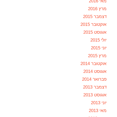
מאי 2016
מרץ 2016
דצמבר 2015
אוקטובר 2015
אוגוסט 2015
יולי 2015
יוני 2015
מרץ 2015
אוקטובר 2014
אוגוסט 2014
פברואר 2014
דצמבר 2013
אוגוסט 2013
יוני 2013
מאי 2013