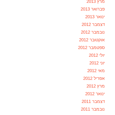
מרץ 2013
פברואר 2013
ינואר 2013
דצמבר 2012
נובמבר 2012
אוקטובר 2012
ספטמבר 2012
יולי 2012
יוני 2012
מאי 2012
אפריל 2012
מרץ 2012
ינואר 2012
דצמבר 2011
נובמבר 2011