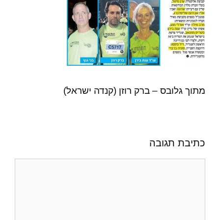
מתוך גלובס – ברק רוזן (קנדה ישראל)
כתיבת תגובה