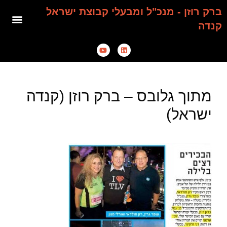
ברק רוזן - מנכ"ל ומבעלי קבוצת ישראל
קנדה
מתוך גלובס – ברק רוזן (קנדה
ישראל)