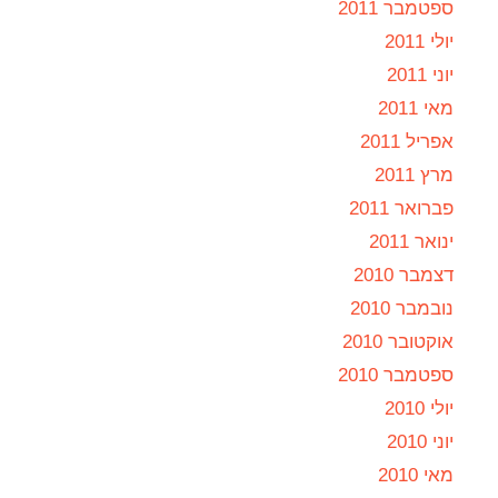
ספטמבר 2011
יולי 2011
יוני 2011
מאי 2011
אפריל 2011
מרץ 2011
פברואר 2011
ינואר 2011
דצמבר 2010
נובמבר 2010
אוקטובר 2010
ספטמבר 2010
יולי 2010
יוני 2010
מאי 2010