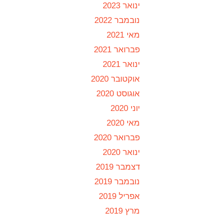
ינואר 2023
נובמבר 2022
מאי 2021
פברואר 2021
ינואר 2021
אוקטובר 2020
אוגוסט 2020
יוני 2020
מאי 2020
פברואר 2020
ינואר 2020
דצמבר 2019
נובמבר 2019
אפריל 2019
מרץ 2019