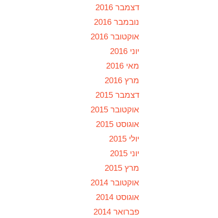
דצמבר 2016
נובמבר 2016
אוקטובר 2016
יוני 2016
מאי 2016
מרץ 2016
דצמבר 2015
אוקטובר 2015
אוגוסט 2015
יולי 2015
יוני 2015
מרץ 2015
אוקטובר 2014
אוגוסט 2014
פברואר 2014