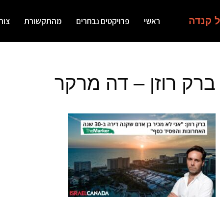
ל קנדה
ראשי
פרויקטים נבחרים
מהתקשורת
צור
ברק רוזן – דה מרקר