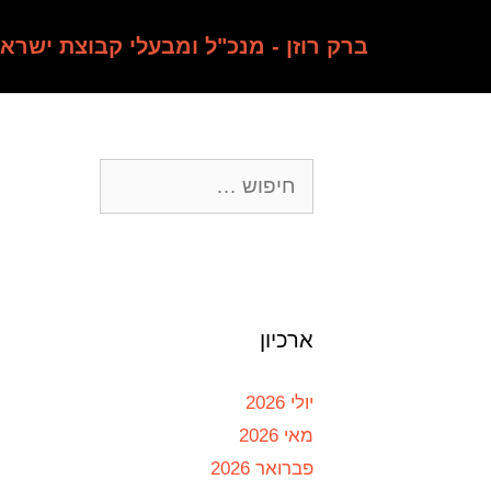
ברק רוזן - מנכ"ל ומבעלי קבוצת ישרא
ארכיון
יולי 2026
מאי 2026
פברואר 2026