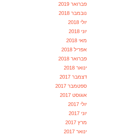
פברואר 2019
נובמבר 2018
יולי 2018
יוני 2018
מאי 2018
אפריל 2018
פברואר 2018
ינואר 2018
דצמבר 2017
ספטמבר 2017
אוגוסט 2017
יולי 2017
יוני 2017
מרץ 2017
ינואר 2017