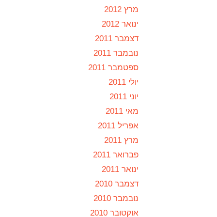
מרץ 2012
ינואר 2012
דצמבר 2011
נובמבר 2011
ספטמבר 2011
יולי 2011
יוני 2011
מאי 2011
אפריל 2011
מרץ 2011
פברואר 2011
ינואר 2011
דצמבר 2010
נובמבר 2010
אוקטובר 2010