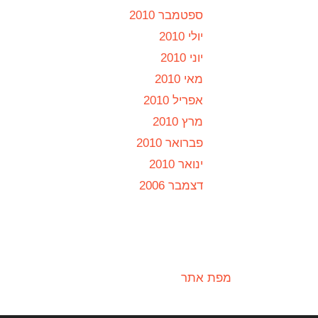
ספטמבר 2010
יולי 2010
יוני 2010
מאי 2010
אפריל 2010
מרץ 2010
פברואר 2010
ינואר 2010
דצמבר 2006
מפת אתר