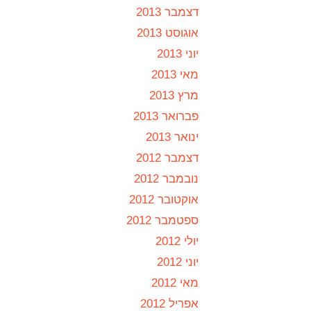
דצמבר 2013
אוגוסט 2013
יוני 2013
מאי 2013
מרץ 2013
פברואר 2013
ינואר 2013
דצמבר 2012
נובמבר 2012
אוקטובר 2012
ספטמבר 2012
יולי 2012
יוני 2012
מאי 2012
אפריל 2012