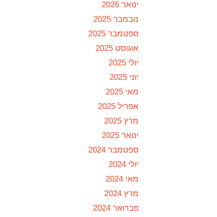
ינואר 2026
נובמבר 2025
ספטמבר 2025
אוגוסט 2025
יולי 2025
יוני 2025
מאי 2025
אפריל 2025
מרץ 2025
ינואר 2025
ספטמבר 2024
יולי 2024
מאי 2024
מרץ 2024
פברואר 2024