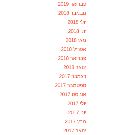
פברואר 2019
נובמבר 2018
יולי 2018
יוני 2018
מאי 2018
אפריל 2018
פברואר 2018
ינואר 2018
דצמבר 2017
ספטמבר 2017
אוגוסט 2017
יולי 2017
יוני 2017
מרץ 2017
ינואר 2017