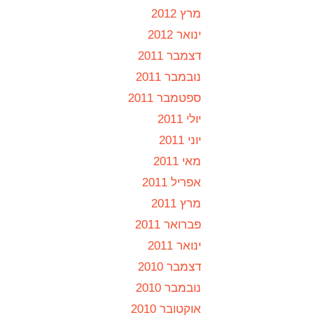
מרץ 2012
ינואר 2012
דצמבר 2011
נובמבר 2011
ספטמבר 2011
יולי 2011
יוני 2011
מאי 2011
אפריל 2011
מרץ 2011
פברואר 2011
ינואר 2011
דצמבר 2010
נובמבר 2010
אוקטובר 2010