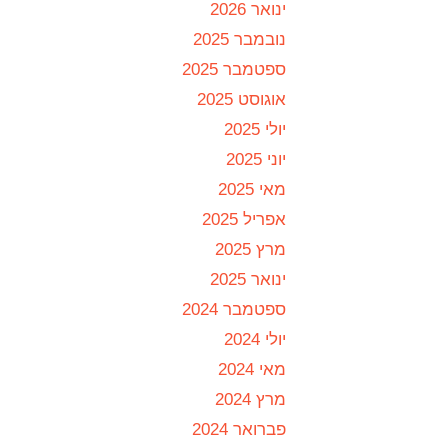
ינואר 2026
נובמבר 2025
ספטמבר 2025
אוגוסט 2025
יולי 2025
יוני 2025
מאי 2025
אפריל 2025
מרץ 2025
ינואר 2025
ספטמבר 2024
יולי 2024
מאי 2024
מרץ 2024
פברואר 2024