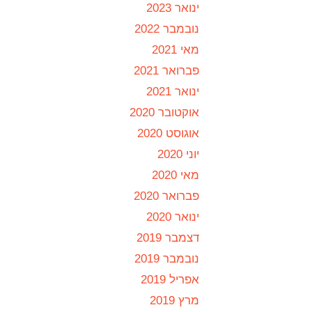
ינואר 2023
נובמבר 2022
מאי 2021
פברואר 2021
ינואר 2021
אוקטובר 2020
אוגוסט 2020
יוני 2020
מאי 2020
פברואר 2020
ינואר 2020
דצמבר 2019
נובמבר 2019
אפריל 2019
מרץ 2019