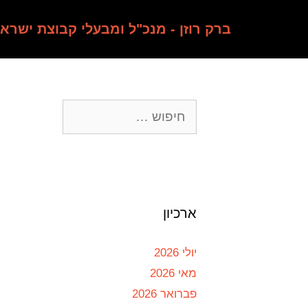
ברק רוזן - מנכ"ל ומבעלי קבוצת ישרא
ארכיון
יולי 2026
מאי 2026
פברואר 2026