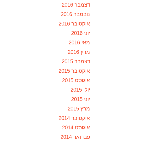
דצמבר 2016
נובמבר 2016
אוקטובר 2016
יוני 2016
מאי 2016
מרץ 2016
דצמבר 2015
אוקטובר 2015
אוגוסט 2015
יולי 2015
יוני 2015
מרץ 2015
אוקטובר 2014
אוגוסט 2014
פברואר 2014