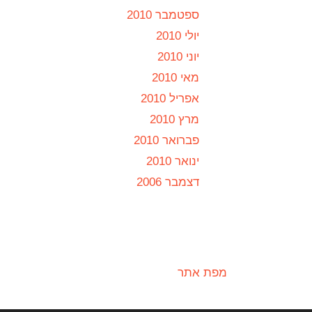
ספטמבר 2010
יולי 2010
יוני 2010
מאי 2010
אפריל 2010
מרץ 2010
פברואר 2010
ינואר 2010
דצמבר 2006
מפת אתר