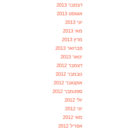
דצמבר 2013
אוגוסט 2013
יוני 2013
מאי 2013
מרץ 2013
פברואר 2013
ינואר 2013
דצמבר 2012
נובמבר 2012
אוקטובר 2012
ספטמבר 2012
יולי 2012
יוני 2012
מאי 2012
אפריל 2012