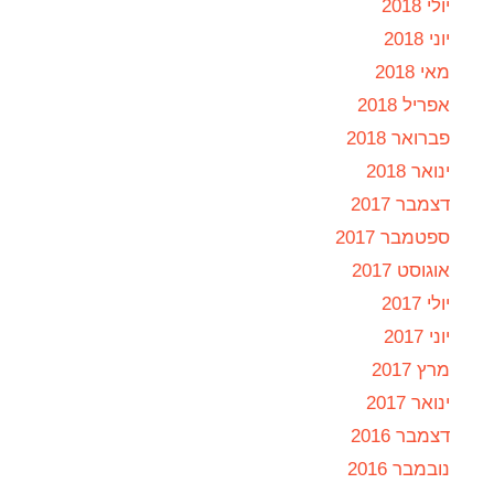
יולי 2018
יוני 2018
מאי 2018
אפריל 2018
פברואר 2018
ינואר 2018
דצמבר 2017
ספטמבר 2017
אוגוסט 2017
יולי 2017
יוני 2017
מרץ 2017
ינואר 2017
דצמבר 2016
נובמבר 2016