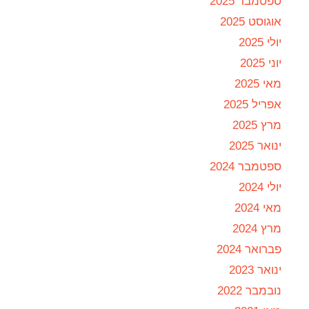
ספטמבר 2025
אוגוסט 2025
יולי 2025
יוני 2025
מאי 2025
אפריל 2025
מרץ 2025
ינואר 2025
ספטמבר 2024
יולי 2024
מאי 2024
מרץ 2024
פברואר 2024
ינואר 2023
נובמבר 2022