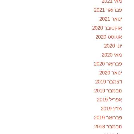
מאי 2021
פברואר 2021
ינואר 2021
אוקטובר 2020
אוגוסט 2020
יוני 2020
מאי 2020
פברואר 2020
ינואר 2020
דצמבר 2019
נובמבר 2019
אפריל 2019
מרץ 2019
פברואר 2019
נובמבר 2018