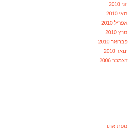
יוני 2010
מאי 2010
אפריל 2010
מרץ 2010
פברואר 2010
ינואר 2010
דצמבר 2006
מפת אתר