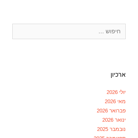
ארכיון
יולי 2026
מאי 2026
פברואר 2026
ינואר 2026
נובמבר 2025