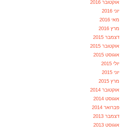
אוקטובר 2016
יוני 2016
מאי 2016
מרץ 2016
דצמבר 2015
אוקטובר 2015
אוגוסט 2015
יולי 2015
יוני 2015
מרץ 2015
אוקטובר 2014
אוגוסט 2014
פברואר 2014
דצמבר 2013
אוגוסט 2013