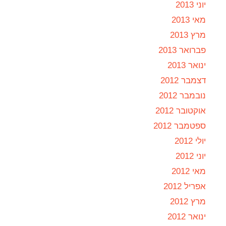
יוני 2013
מאי 2013
מרץ 2013
פברואר 2013
ינואר 2013
דצמבר 2012
נובמבר 2012
אוקטובר 2012
ספטמבר 2012
יולי 2012
יוני 2012
מאי 2012
אפריל 2012
מרץ 2012
ינואר 2012