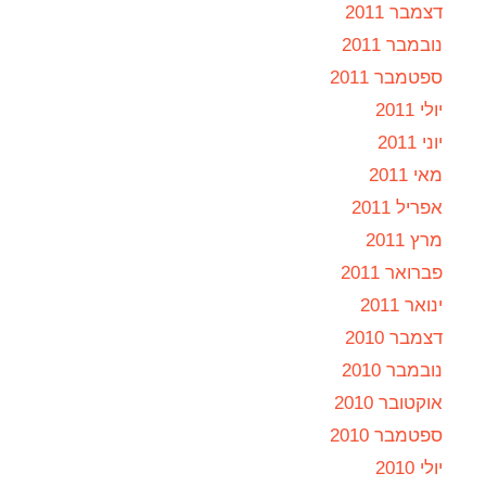
דצמבר 2011
נובמבר 2011
ספטמבר 2011
יולי 2011
יוני 2011
מאי 2011
אפריל 2011
מרץ 2011
פברואר 2011
ינואר 2011
דצמבר 2010
נובמבר 2010
אוקטובר 2010
ספטמבר 2010
יולי 2010