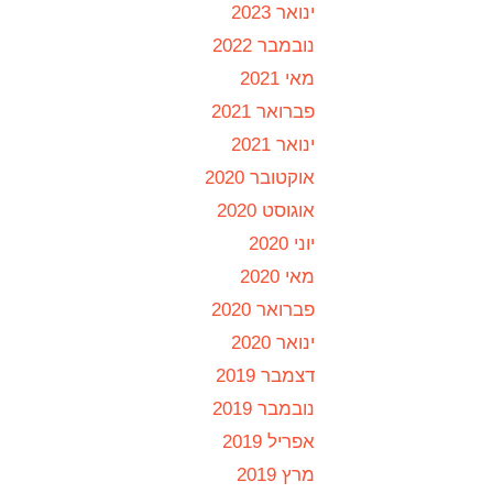
ינואר 2023
נובמבר 2022
מאי 2021
פברואר 2021
ינואר 2021
אוקטובר 2020
אוגוסט 2020
יוני 2020
מאי 2020
פברואר 2020
ינואר 2020
דצמבר 2019
נובמבר 2019
אפריל 2019
מרץ 2019