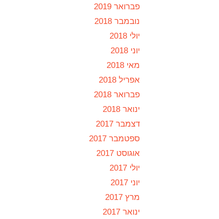
פברואר 2019
נובמבר 2018
יולי 2018
יוני 2018
מאי 2018
אפריל 2018
פברואר 2018
ינואר 2018
דצמבר 2017
ספטמבר 2017
אוגוסט 2017
יולי 2017
יוני 2017
מרץ 2017
ינואר 2017