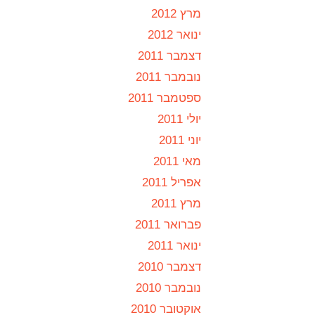
מרץ 2012
ינואר 2012
דצמבר 2011
נובמבר 2011
ספטמבר 2011
יולי 2011
יוני 2011
מאי 2011
אפריל 2011
מרץ 2011
פברואר 2011
ינואר 2011
דצמבר 2010
נובמבר 2010
אוקטובר 2010