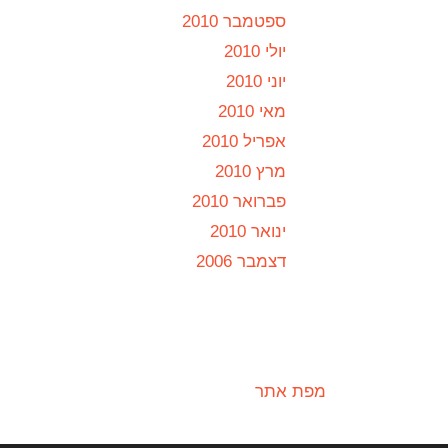
ספטמבר 2010
יולי 2010
יוני 2010
מאי 2010
אפריל 2010
מרץ 2010
פברואר 2010
ינואר 2010
דצמבר 2006
מפת אתר