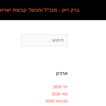
ברק רוזן - מנכ"ל ומבעלי קבוצת ישרא
ארכיון
יולי 2026
מאי 2026
פברואר 2026