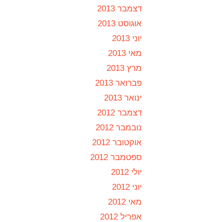
דצמבר 2013
אוגוסט 2013
יוני 2013
מאי 2013
מרץ 2013
פברואר 2013
ינואר 2013
דצמבר 2012
נובמבר 2012
אוקטובר 2012
ספטמבר 2012
יולי 2012
יוני 2012
מאי 2012
אפריל 2012