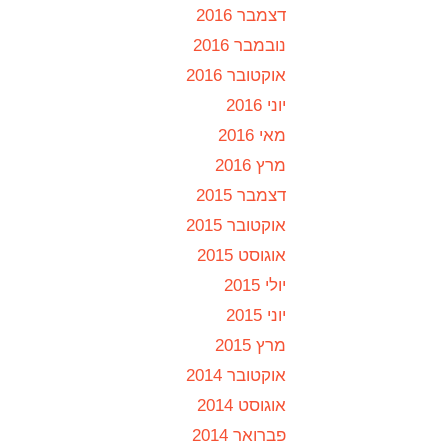
דצמבר 2016
נובמבר 2016
אוקטובר 2016
יוני 2016
מאי 2016
מרץ 2016
דצמבר 2015
אוקטובר 2015
אוגוסט 2015
יולי 2015
יוני 2015
מרץ 2015
אוקטובר 2014
אוגוסט 2014
פברואר 2014