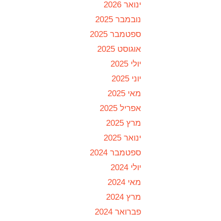
ינואר 2026
נובמבר 2025
ספטמבר 2025
אוגוסט 2025
יולי 2025
יוני 2025
מאי 2025
אפריל 2025
מרץ 2025
ינואר 2025
ספטמבר 2024
יולי 2024
מאי 2024
מרץ 2024
פברואר 2024