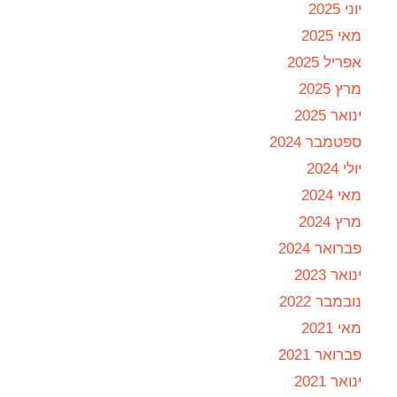
יוני 2025
מאי 2025
אפריל 2025
מרץ 2025
ינואר 2025
ספטמבר 2024
יולי 2024
מאי 2024
מרץ 2024
פברואר 2024
ינואר 2023
נובמבר 2022
מאי 2021
פברואר 2021
ינואר 2021