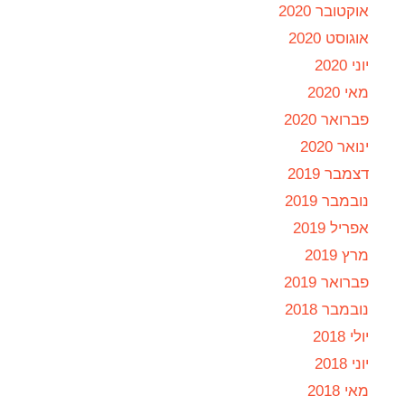
אוקטובר 2020
אוגוסט 2020
יוני 2020
מאי 2020
פברואר 2020
ינואר 2020
דצמבר 2019
נובמבר 2019
אפריל 2019
מרץ 2019
פברואר 2019
נובמבר 2018
יולי 2018
יוני 2018
מאי 2018