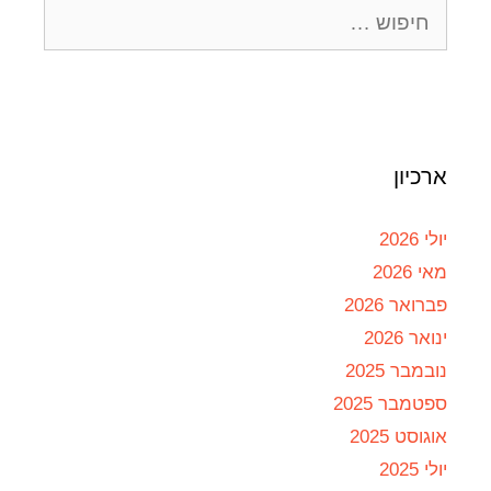
ארכיון
יולי 2026
מאי 2026
פברואר 2026
ינואר 2026
נובמבר 2025
ספטמבר 2025
אוגוסט 2025
יולי 2025