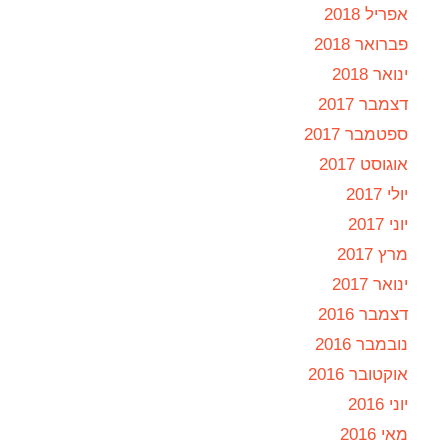
אפריל 2018
פברואר 2018
ינואר 2018
דצמבר 2017
ספטמבר 2017
אוגוסט 2017
יולי 2017
יוני 2017
מרץ 2017
ינואר 2017
דצמבר 2016
נובמבר 2016
אוקטובר 2016
יוני 2016
מאי 2016