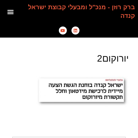
ברק רוזן - מנכ"ל ומבעלי קבוצת ישראל
קנדה
יורוקום2