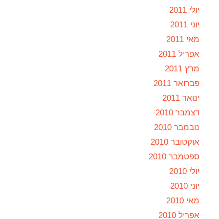
יולי 2011
יוני 2011
מאי 2011
אפריל 2011
מרץ 2011
פברואר 2011
ינואר 2011
דצמבר 2010
נובמבר 2010
אוקטובר 2010
ספטמבר 2010
יולי 2010
יוני 2010
מאי 2010
אפריל 2010