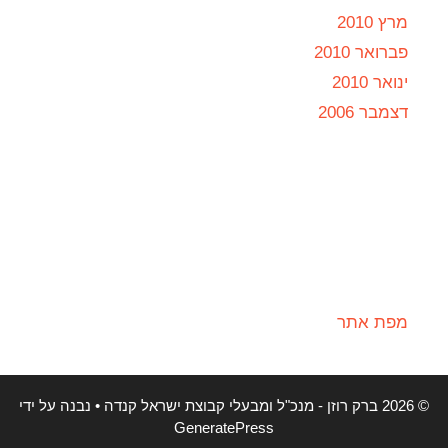
מרץ 2010
פברואר 2010
ינואר 2010
דצמבר 2006
מפת אתר
© 2026 ברק רוזן - מנכ"ל ומבעלי קבוצת ישראל קנדה
• נבנה על ידי
GeneratePress