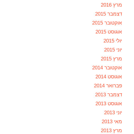
מרץ 2016
דצמבר 2015
אוקטובר 2015
אוגוסט 2015
יולי 2015
יוני 2015
מרץ 2015
אוקטובר 2014
אוגוסט 2014
פברואר 2014
דצמבר 2013
אוגוסט 2013
יוני 2013
מאי 2013
מרץ 2013