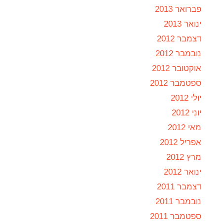
פברואר 2013
ינואר 2013
דצמבר 2012
נובמבר 2012
אוקטובר 2012
ספטמבר 2012
יולי 2012
יוני 2012
מאי 2012
אפריל 2012
מרץ 2012
ינואר 2012
דצמבר 2011
נובמבר 2011
ספטמבר 2011