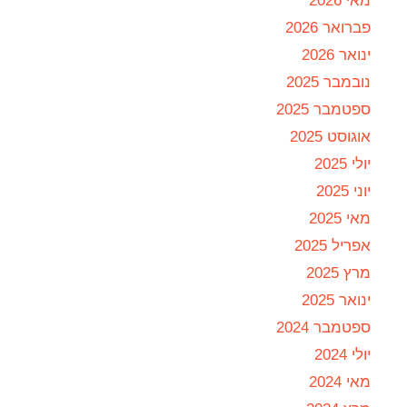
מאי 2026
פברואר 2026
ינואר 2026
נובמבר 2025
ספטמבר 2025
אוגוסט 2025
יולי 2025
יוני 2025
מאי 2025
אפריל 2025
מרץ 2025
ינואר 2025
ספטמבר 2024
יולי 2024
מאי 2024