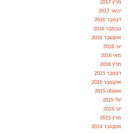
מרץ 2017
ינואר 2017
דצמבר 2016
נובמבר 2016
אוקטובר 2016
יוני 2016
מאי 2016
מרץ 2016
דצמבר 2015
אוקטובר 2015
אוגוסט 2015
יולי 2015
יוני 2015
מרץ 2015
אוקטובר 2014