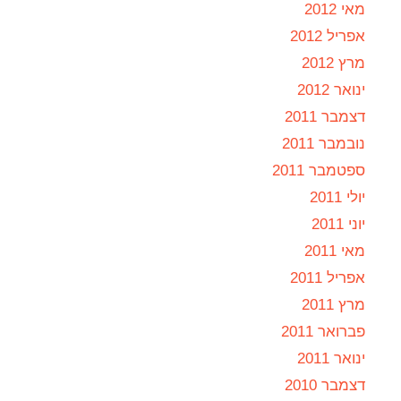
מאי 2012
אפריל 2012
מרץ 2012
ינואר 2012
דצמבר 2011
נובמבר 2011
ספטמבר 2011
יולי 2011
יוני 2011
מאי 2011
אפריל 2011
מרץ 2011
פברואר 2011
ינואר 2011
דצמבר 2010