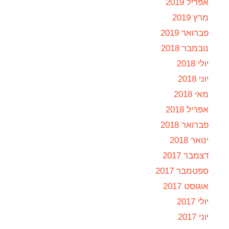
אפריל 2019
מרץ 2019
פברואר 2019
נובמבר 2018
יולי 2018
יוני 2018
מאי 2018
אפריל 2018
פברואר 2018
ינואר 2018
דצמבר 2017
ספטמבר 2017
אוגוסט 2017
יולי 2017
יוני 2017