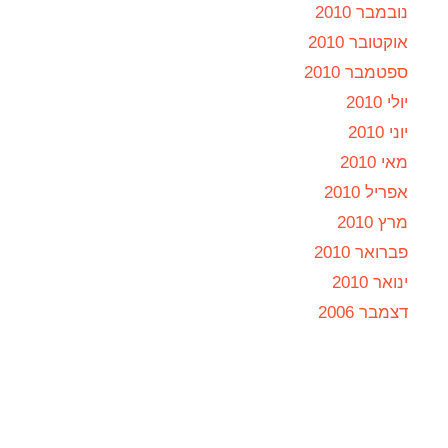
נובמבר 2010
אוקטובר 2010
ספטמבר 2010
יולי 2010
יוני 2010
מאי 2010
אפריל 2010
מרץ 2010
פברואר 2010
ינואר 2010
דצמבר 2006