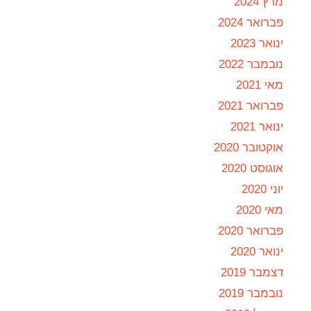
מרץ 2024
פברואר 2024
ינואר 2023
נובמבר 2022
מאי 2021
פברואר 2021
ינואר 2021
אוקטובר 2020
אוגוסט 2020
יוני 2020
מאי 2020
פברואר 2020
ינואר 2020
דצמבר 2019
נובמבר 2019