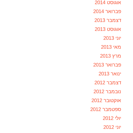
אוגוסט 2014
פברואר 2014
דצמבר 2013
אוגוסט 2013
יוני 2013
מאי 2013
מרץ 2013
פברואר 2013
ינואר 2013
דצמבר 2012
נובמבר 2012
אוקטובר 2012
ספטמבר 2012
יולי 2012
יוני 2012