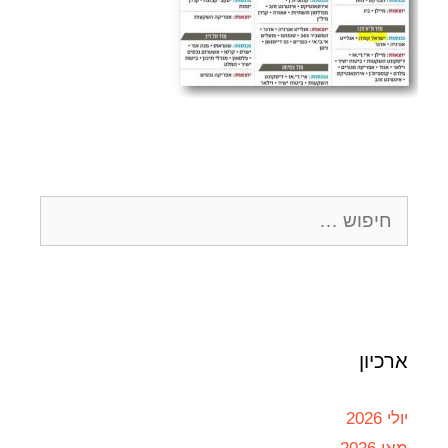
ארכיון
יולי 2026