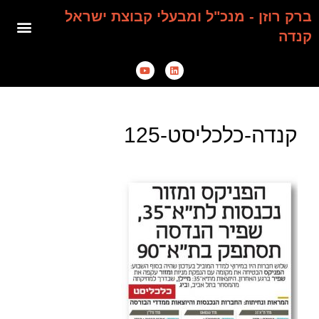
ברק רוזן - מנכ"ל ומבעלי קבוצת ישראל
קנדה
קנדה-כלכליסט-125