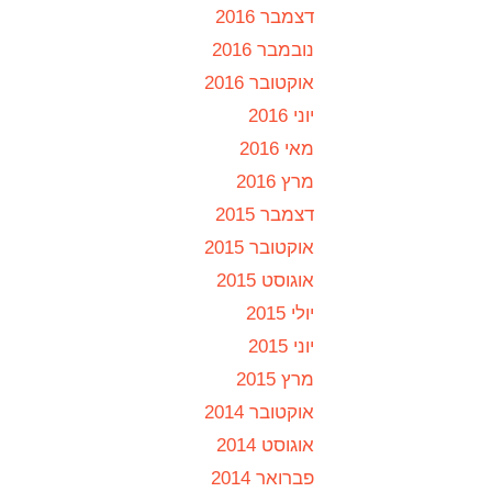
דצמבר 2016
נובמבר 2016
אוקטובר 2016
יוני 2016
מאי 2016
מרץ 2016
דצמבר 2015
אוקטובר 2015
אוגוסט 2015
יולי 2015
יוני 2015
מרץ 2015
אוקטובר 2014
אוגוסט 2014
פברואר 2014