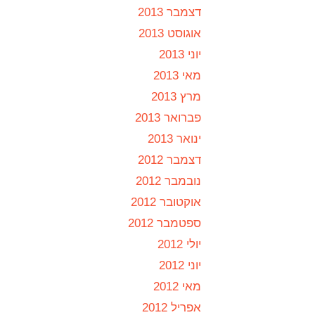
דצמבר 2013
אוגוסט 2013
יוני 2013
מאי 2013
מרץ 2013
פברואר 2013
ינואר 2013
דצמבר 2012
נובמבר 2012
אוקטובר 2012
ספטמבר 2012
יולי 2012
יוני 2012
מאי 2012
אפריל 2012