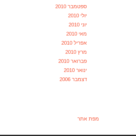
ספטמבר 2010
יולי 2010
יוני 2010
מאי 2010
אפריל 2010
מרץ 2010
פברואר 2010
ינואר 2010
דצמבר 2006
מפת אתר