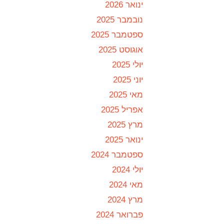
ינואר 2026
נובמבר 2025
ספטמבר 2025
אוגוסט 2025
יולי 2025
יוני 2025
מאי 2025
אפריל 2025
מרץ 2025
ינואר 2025
ספטמבר 2024
יולי 2024
מאי 2024
מרץ 2024
פברואר 2024