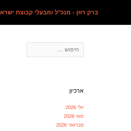
ברק רוזן - מנכ"ל ומבעלי קבוצת ישרא
ארכיון
יולי 2026
מאי 2026
פברואר 2026