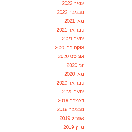
ינואר 2023
נובמבר 2022
מאי 2021
פברואר 2021
ינואר 2021
אוקטובר 2020
אוגוסט 2020
יוני 2020
מאי 2020
פברואר 2020
ינואר 2020
דצמבר 2019
נובמבר 2019
אפריל 2019
מרץ 2019