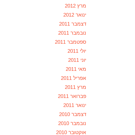
מרץ 2012
ינואר 2012
דצמבר 2011
נובמבר 2011
ספטמבר 2011
יולי 2011
יוני 2011
מאי 2011
אפריל 2011
מרץ 2011
פברואר 2011
ינואר 2011
דצמבר 2010
נובמבר 2010
אוקטובר 2010