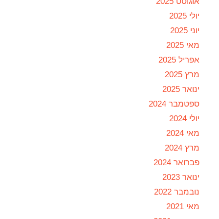
אוגוסט 2025
יולי 2025
יוני 2025
מאי 2025
אפריל 2025
מרץ 2025
ינואר 2025
ספטמבר 2024
יולי 2024
מאי 2024
מרץ 2024
פברואר 2024
ינואר 2023
נובמבר 2022
מאי 2021