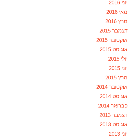
יוני 2016
מאי 2016
מרץ 2016
דצמבר 2015
אוקטובר 2015
אוגוסט 2015
יולי 2015
יוני 2015
מרץ 2015
אוקטובר 2014
אוגוסט 2014
פברואר 2014
דצמבר 2013
אוגוסט 2013
יוני 2013