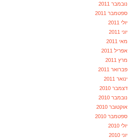
נובמבר 2011
ספטמבר 2011
יולי 2011
יוני 2011
מאי 2011
אפריל 2011
מרץ 2011
פברואר 2011
ינואר 2011
דצמבר 2010
נובמבר 2010
אוקטובר 2010
ספטמבר 2010
יולי 2010
יוני 2010