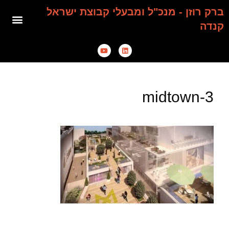
ברק רוזן - מנכ"ל ומבעלי קבוצת ישראל
קנדה
midtown-3