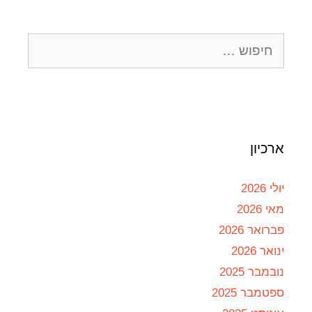
ארכיון
יולי 2026
מאי 2026
פברואר 2026
ינואר 2026
נובמבר 2025
ספטמבר 2025