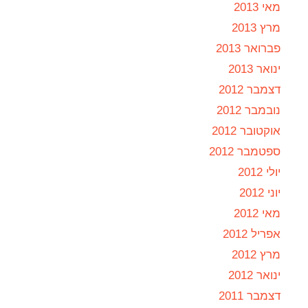
מאי 2013
מרץ 2013
פברואר 2013
ינואר 2013
דצמבר 2012
נובמבר 2012
אוקטובר 2012
ספטמבר 2012
יולי 2012
יוני 2012
מאי 2012
אפריל 2012
מרץ 2012
ינואר 2012
דצמבר 2011