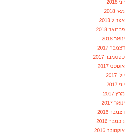
יוני 2018
מאי 2018
אפריל 2018
פברואר 2018
ינואר 2018
דצמבר 2017
ספטמבר 2017
אוגוסט 2017
יולי 2017
יוני 2017
מרץ 2017
ינואר 2017
דצמבר 2016
נובמבר 2016
אוקטובר 2016