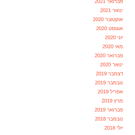
פברואר 2021
ינואר 2021
אוקטובר 2020
אוגוסט 2020
יוני 2020
מאי 2020
פברואר 2020
ינואר 2020
דצמבר 2019
נובמבר 2019
אפריל 2019
מרץ 2019
פברואר 2019
נובמבר 2018
יולי 2018