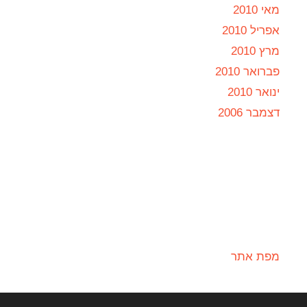
מאי 2010
אפריל 2010
מרץ 2010
פברואר 2010
ינואר 2010
דצמבר 2006
מפת אתר