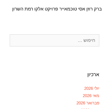
ברק רוזן אסי טוכמאייר פרויקט אלקו רמת השרון
ארכיון
יולי 2026
מאי 2026
פברואר 2026