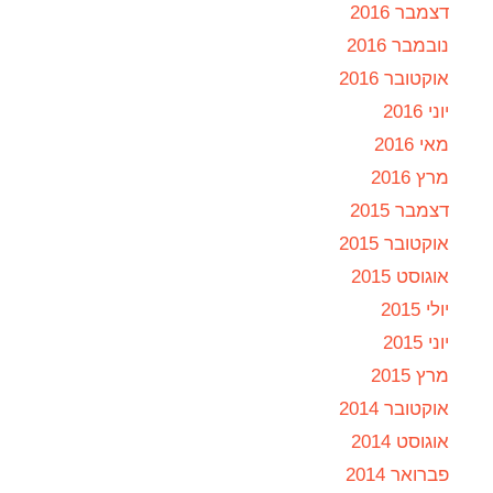
דצמבר 2016
נובמבר 2016
אוקטובר 2016
יוני 2016
מאי 2016
מרץ 2016
דצמבר 2015
אוקטובר 2015
אוגוסט 2015
יולי 2015
יוני 2015
מרץ 2015
אוקטובר 2014
אוגוסט 2014
פברואר 2014