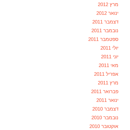
מרץ 2012
ינואר 2012
דצמבר 2011
נובמבר 2011
ספטמבר 2011
יולי 2011
יוני 2011
מאי 2011
אפריל 2011
מרץ 2011
פברואר 2011
ינואר 2011
דצמבר 2010
נובמבר 2010
אוקטובר 2010