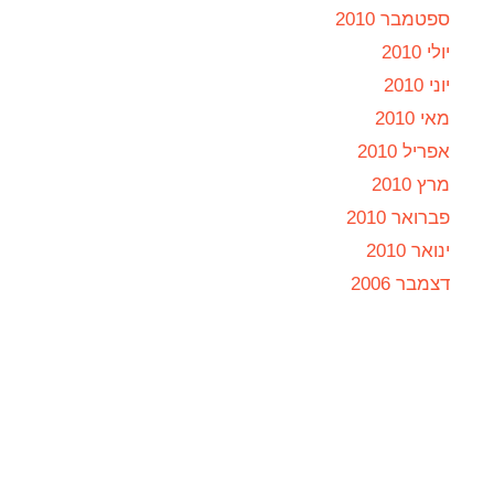
ספטמבר 2010
יולי 2010
יוני 2010
מאי 2010
אפריל 2010
מרץ 2010
פברואר 2010
ינואר 2010
דצמבר 2006