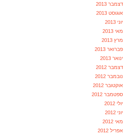
דצמבר 2013
אוגוסט 2013
יוני 2013
מאי 2013
מרץ 2013
פברואר 2013
ינואר 2013
דצמבר 2012
נובמבר 2012
אוקטובר 2012
ספטמבר 2012
יולי 2012
יוני 2012
מאי 2012
אפריל 2012