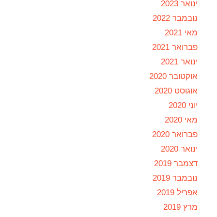
ינואר 2023
נובמבר 2022
מאי 2021
פברואר 2021
ינואר 2021
אוקטובר 2020
אוגוסט 2020
יוני 2020
מאי 2020
פברואר 2020
ינואר 2020
דצמבר 2019
נובמבר 2019
אפריל 2019
מרץ 2019