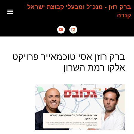
ברק רוזן - מנכ"ל ומבעלי קבוצת ישראל
קנדה
ברק רוזן אסי טוכמאייר פרויקט
אלקו רמת השרון