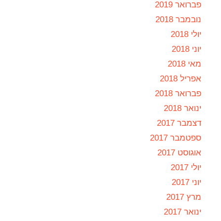
פברואר 2019
נובמבר 2018
יולי 2018
יוני 2018
מאי 2018
אפריל 2018
פברואר 2018
ינואר 2018
דצמבר 2017
ספטמבר 2017
אוגוסט 2017
יולי 2017
יוני 2017
מרץ 2017
ינואר 2017