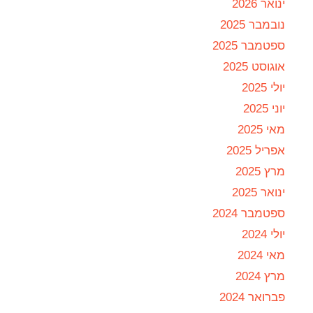
ינואר 2026
נובמבר 2025
ספטמבר 2025
אוגוסט 2025
יולי 2025
יוני 2025
מאי 2025
אפריל 2025
מרץ 2025
ינואר 2025
ספטמבר 2024
יולי 2024
מאי 2024
מרץ 2024
פברואר 2024