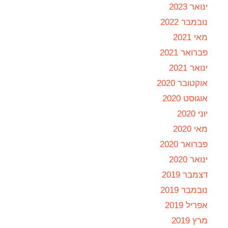
ינואר 2023
נובמבר 2022
מאי 2021
פברואר 2021
ינואר 2021
אוקטובר 2020
אוגוסט 2020
יוני 2020
מאי 2020
פברואר 2020
ינואר 2020
דצמבר 2019
נובמבר 2019
אפריל 2019
מרץ 2019