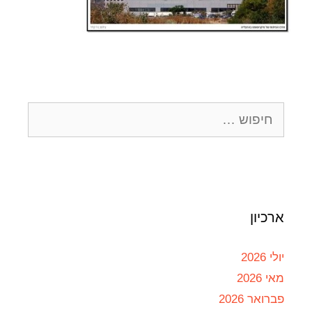
ארכיון
יולי 2026
מאי 2026
פברואר 2026