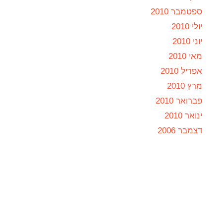
ספטמבר 2010
יולי 2010
יוני 2010
מאי 2010
אפריל 2010
מרץ 2010
פברואר 2010
ינואר 2010
דצמבר 2006