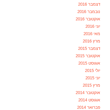
דצמבר 2016
נובמבר 2016
אוקטובר 2016
יוני 2016
מאי 2016
מרץ 2016
דצמבר 2015
אוקטובר 2015
אוגוסט 2015
יולי 2015
יוני 2015
מרץ 2015
אוקטובר 2014
אוגוסט 2014
פברואר 2014