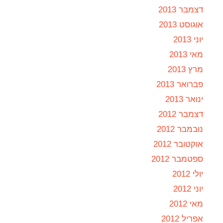
דצמבר 2013
אוגוסט 2013
יוני 2013
מאי 2013
מרץ 2013
פברואר 2013
ינואר 2013
דצמבר 2012
נובמבר 2012
אוקטובר 2012
ספטמבר 2012
יולי 2012
יוני 2012
מאי 2012
אפריל 2012