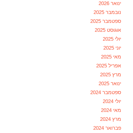
ינואר 2026
נובמבר 2025
ספטמבר 2025
אוגוסט 2025
יולי 2025
יוני 2025
מאי 2025
אפריל 2025
מרץ 2025
ינואר 2025
ספטמבר 2024
יולי 2024
מאי 2024
מרץ 2024
פברואר 2024