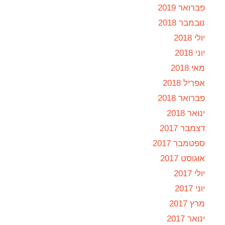
פברואר 2019
נובמבר 2018
יולי 2018
יוני 2018
מאי 2018
אפריל 2018
פברואר 2018
ינואר 2018
דצמבר 2017
ספטמבר 2017
אוגוסט 2017
יולי 2017
יוני 2017
מרץ 2017
ינואר 2017