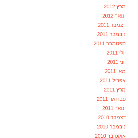
מרץ 2012
ינואר 2012
דצמבר 2011
נובמבר 2011
ספטמבר 2011
יולי 2011
יוני 2011
מאי 2011
אפריל 2011
מרץ 2011
פברואר 2011
ינואר 2011
דצמבר 2010
נובמבר 2010
אוקטובר 2010