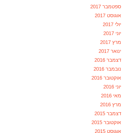
ספטמבר 2017
אוגוסט 2017
יולי 2017
יוני 2017
מרץ 2017
ינואר 2017
דצמבר 2016
נובמבר 2016
אוקטובר 2016
יוני 2016
מאי 2016
מרץ 2016
דצמבר 2015
אוקטובר 2015
אוגוסט 2015