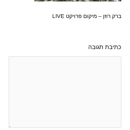
ברק רוזן – מיקום פרויקט LIVE
כתיבת תגובה