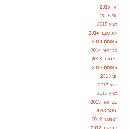
יולי 2015
יוני 2015
מרץ 2015
אוקטובר 2014
אוגוסט 2014
פברואר 2014
דצמבר 2013
אוגוסט 2013
יוני 2013
מאי 2013
מרץ 2013
פברואר 2013
ינואר 2013
דצמבר 2012
נובמבר 2012