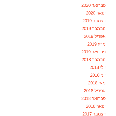
פברואר 2020
ינואר 2020
דצמבר 2019
נובמבר 2019
אפריל 2019
מרץ 2019
פברואר 2019
נובמבר 2018
יולי 2018
יוני 2018
מאי 2018
אפריל 2018
פברואר 2018
ינואר 2018
דצמבר 2017