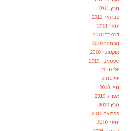
מרץ 2011
פברואר 2011
ינואר 2011
דצמבר 2010
נובמבר 2010
אוקטובר 2010
ספטמבר 2010
יולי 2010
יוני 2010
מאי 2010
אפריל 2010
מרץ 2010
פברואר 2010
ינואר 2010