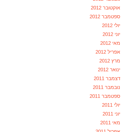
אוקטובר 2012
ספטמבר 2012
יולי 2012
יוני 2012
מאי 2012
אפריל 2012
מרץ 2012
ינואר 2012
דצמבר 2011
נובמבר 2011
ספטמבר 2011
יולי 2011
יוני 2011
מאי 2011
אפריל 2011