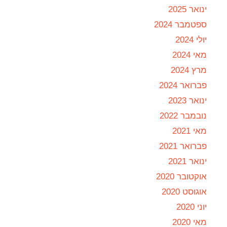
ינואר 2025
ספטמבר 2024
יולי 2024
מאי 2024
מרץ 2024
פברואר 2024
ינואר 2023
נובמבר 2022
מאי 2021
פברואר 2021
ינואר 2021
אוקטובר 2020
אוגוסט 2020
יוני 2020
מאי 2020