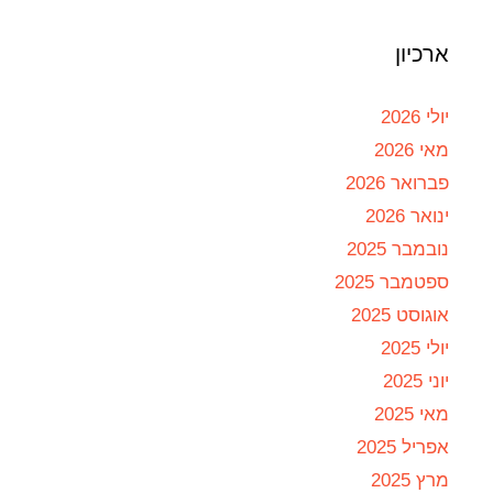
ארכיון
יולי 2026
מאי 2026
פברואר 2026
ינואר 2026
נובמבר 2025
ספטמבר 2025
אוגוסט 2025
יולי 2025
יוני 2025
מאי 2025
אפריל 2025
מרץ 2025