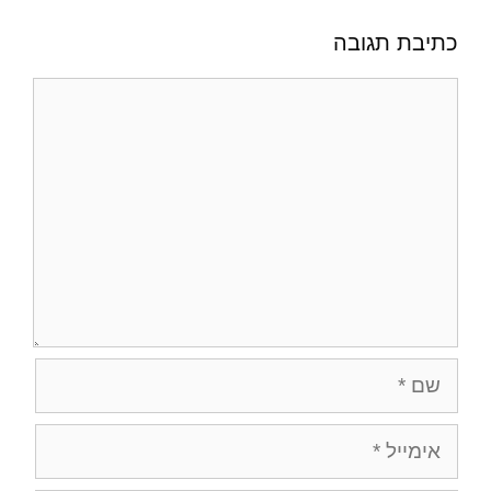
כתיבת תגובה