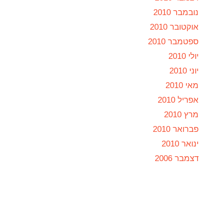
נובמבר 2010
אוקטובר 2010
ספטמבר 2010
יולי 2010
יוני 2010
מאי 2010
אפריל 2010
מרץ 2010
פברואר 2010
ינואר 2010
דצמבר 2006