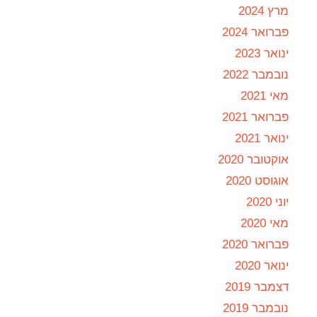
מרץ 2024
פברואר 2024
ינואר 2023
נובמבר 2022
מאי 2021
פברואר 2021
ינואר 2021
אוקטובר 2020
אוגוסט 2020
יוני 2020
מאי 2020
פברואר 2020
ינואר 2020
דצמבר 2019
נובמבר 2019