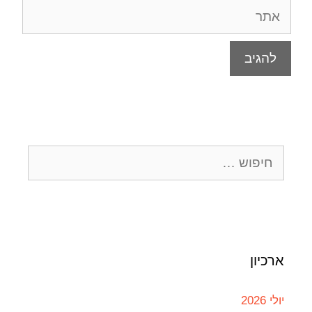
ארכיון
יולי 2026