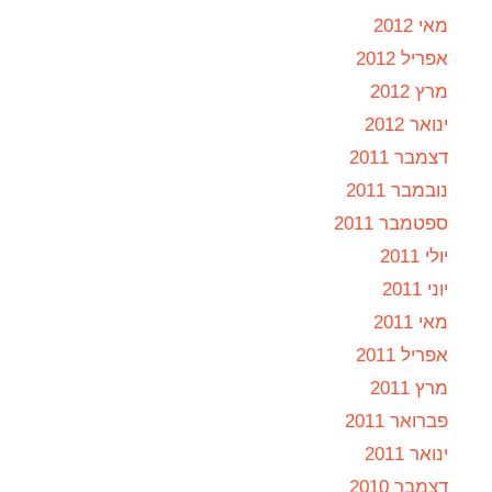
מאי 2012
אפריל 2012
מרץ 2012
ינואר 2012
דצמבר 2011
נובמבר 2011
ספטמבר 2011
יולי 2011
יוני 2011
מאי 2011
אפריל 2011
מרץ 2011
פברואר 2011
ינואר 2011
דצמבר 2010