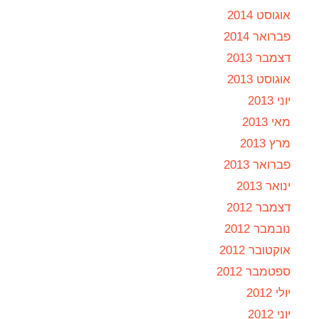
אוגוסט 2014
פברואר 2014
דצמבר 2013
אוגוסט 2013
יוני 2013
מאי 2013
מרץ 2013
פברואר 2013
ינואר 2013
דצמבר 2012
נובמבר 2012
אוקטובר 2012
ספטמבר 2012
יולי 2012
יוני 2012