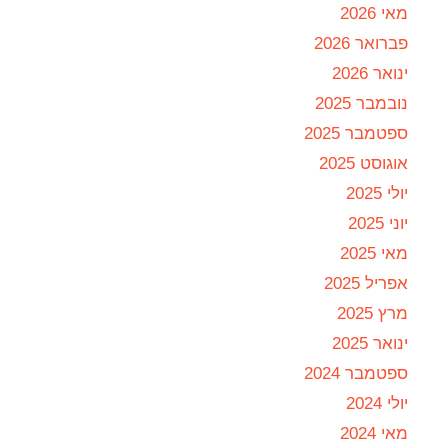
מאי 2026
פברואר 2026
ינואר 2026
נובמבר 2025
ספטמבר 2025
אוגוסט 2025
יולי 2025
יוני 2025
מאי 2025
אפריל 2025
מרץ 2025
ינואר 2025
ספטמבר 2024
יולי 2024
מאי 2024