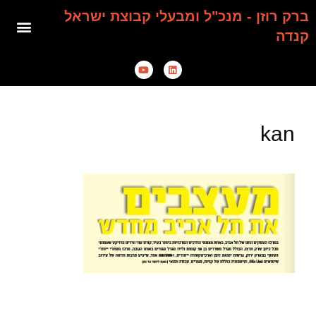
ברק רוזן - מנכ"ל ומבעלי קבוצת ישראל
קנדה
kan