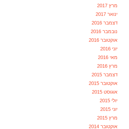
מרץ 2017
ינואר 2017
דצמבר 2016
נובמבר 2016
אוקטובר 2016
יוני 2016
מאי 2016
מרץ 2016
דצמבר 2015
אוקטובר 2015
אוגוסט 2015
יולי 2015
יוני 2015
מרץ 2015
אוקטובר 2014