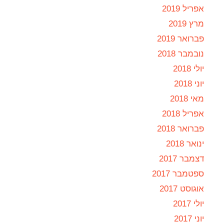
אפריל 2019
מרץ 2019
פברואר 2019
נובמבר 2018
יולי 2018
יוני 2018
מאי 2018
אפריל 2018
פברואר 2018
ינואר 2018
דצמבר 2017
ספטמבר 2017
אוגוסט 2017
יולי 2017
יוני 2017