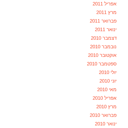
אפריל 2011
מרץ 2011
פברואר 2011
ינואר 2011
דצמבר 2010
נובמבר 2010
אוקטובר 2010
ספטמבר 2010
יולי 2010
יוני 2010
מאי 2010
אפריל 2010
מרץ 2010
פברואר 2010
ינואר 2010