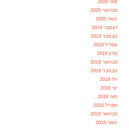
מאי 2020
פברואר 2020
ינואר 2020
דצמבר 2019
נובמבר 2019
אפריל 2019
מרץ 2019
פברואר 2019
נובמבר 2018
יולי 2018
יוני 2018
מאי 2018
אפריל 2018
פברואר 2018
ינואר 2018