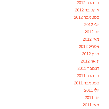
נובמבר 2012
אוקטובר 2012
ספטמבר 2012
יולי 2012
יוני 2012
מאי 2012
אפריל 2012
מרץ 2012
ינואר 2012
דצמבר 2011
נובמבר 2011
ספטמבר 2011
יולי 2011
יוני 2011
מאי 2011