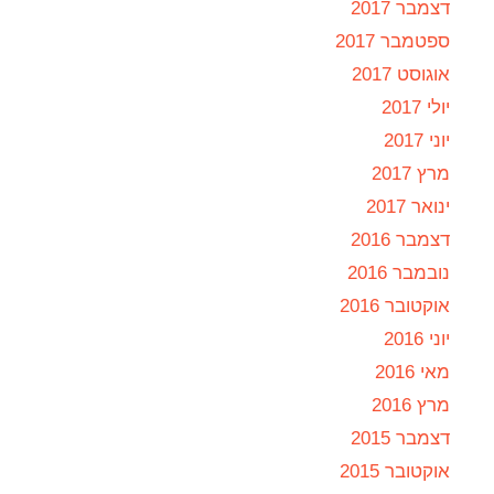
דצמבר 2017
ספטמבר 2017
אוגוסט 2017
יולי 2017
יוני 2017
מרץ 2017
ינואר 2017
דצמבר 2016
נובמבר 2016
אוקטובר 2016
יוני 2016
מאי 2016
מרץ 2016
דצמבר 2015
אוקטובר 2015