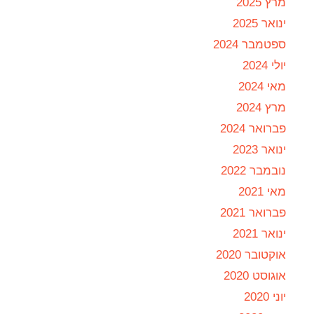
מרץ 2025
ינואר 2025
ספטמבר 2024
יולי 2024
מאי 2024
מרץ 2024
פברואר 2024
ינואר 2023
נובמבר 2022
מאי 2021
פברואר 2021
ינואר 2021
אוקטובר 2020
אוגוסט 2020
יוני 2020