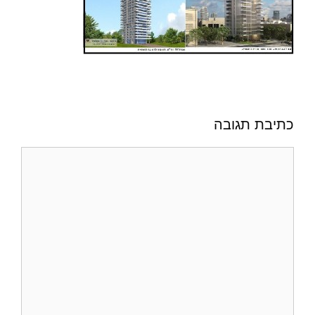
כתיבת תגובה