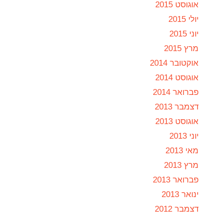
אוגוסט 2015
יולי 2015
יוני 2015
מרץ 2015
אוקטובר 2014
אוגוסט 2014
פברואר 2014
דצמבר 2013
אוגוסט 2013
יוני 2013
מאי 2013
מרץ 2013
פברואר 2013
ינואר 2013
דצמבר 2012