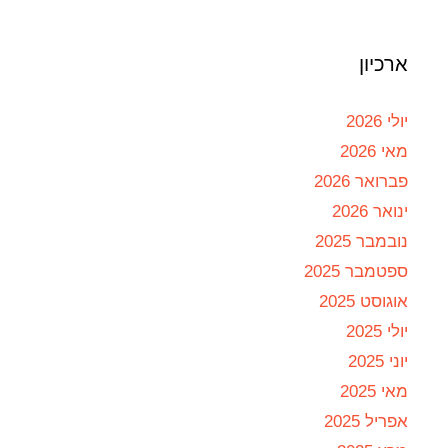
ארכיון
יולי 2026
מאי 2026
פברואר 2026
ינואר 2026
נובמבר 2025
ספטמבר 2025
אוגוסט 2025
יולי 2025
יוני 2025
מאי 2025
אפריל 2025