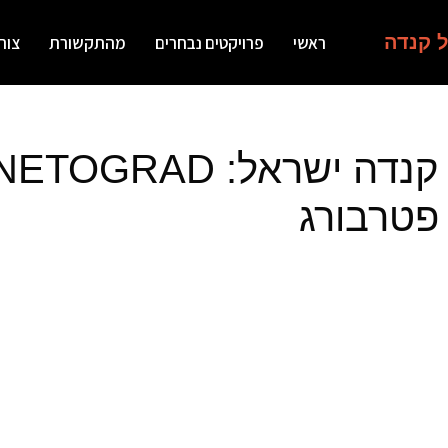
ל קנדה
ראשי
פרויקטים נבחרים
מהתקשורת
צור
פטרבורג