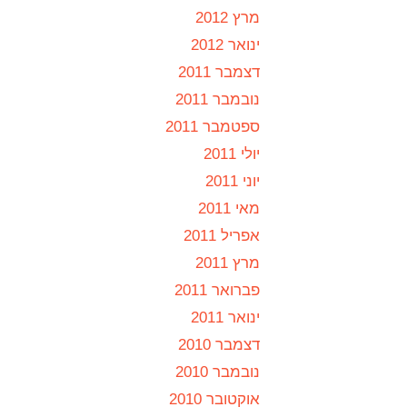
מרץ 2012
ינואר 2012
דצמבר 2011
נובמבר 2011
ספטמבר 2011
יולי 2011
יוני 2011
מאי 2011
אפריל 2011
מרץ 2011
פברואר 2011
ינואר 2011
דצמבר 2010
נובמבר 2010
אוקטובר 2010