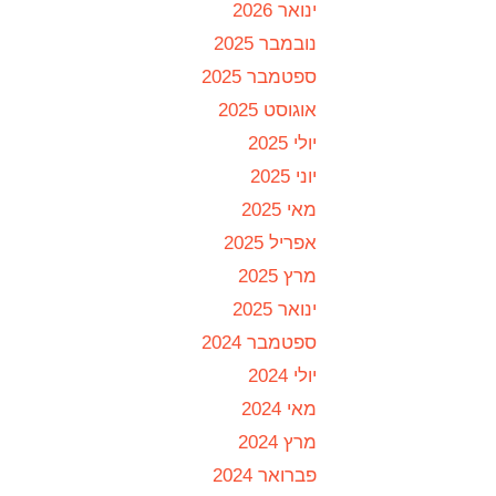
ינואר 2026
נובמבר 2025
ספטמבר 2025
אוגוסט 2025
יולי 2025
יוני 2025
מאי 2025
אפריל 2025
מרץ 2025
ינואר 2025
ספטמבר 2024
יולי 2024
מאי 2024
מרץ 2024
פברואר 2024