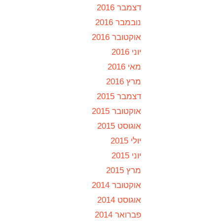
דצמבר 2016
נובמבר 2016
אוקטובר 2016
יוני 2016
מאי 2016
מרץ 2016
דצמבר 2015
אוקטובר 2015
אוגוסט 2015
יולי 2015
יוני 2015
מרץ 2015
אוקטובר 2014
אוגוסט 2014
פברואר 2014