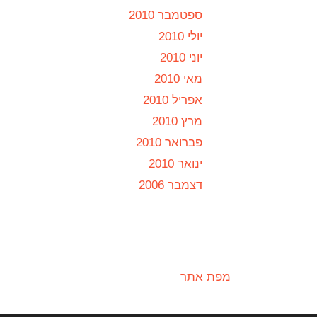
ספטמבר 2010
יולי 2010
יוני 2010
מאי 2010
אפריל 2010
מרץ 2010
פברואר 2010
ינואר 2010
דצמבר 2006
מפת אתר