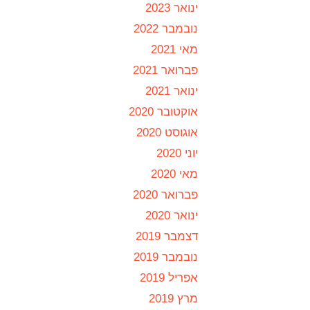
ינואר 2023
נובמבר 2022
מאי 2021
פברואר 2021
ינואר 2021
אוקטובר 2020
אוגוסט 2020
יוני 2020
מאי 2020
פברואר 2020
ינואר 2020
דצמבר 2019
נובמבר 2019
אפריל 2019
מרץ 2019