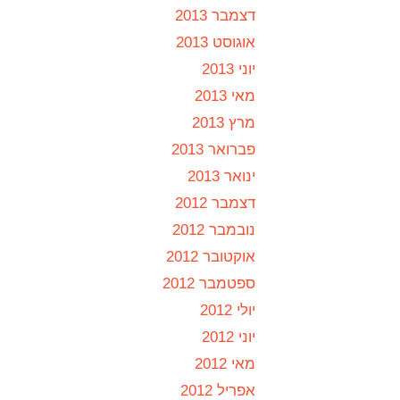
דצמבר 2013
אוגוסט 2013
יוני 2013
מאי 2013
מרץ 2013
פברואר 2013
ינואר 2013
דצמבר 2012
נובמבר 2012
אוקטובר 2012
ספטמבר 2012
יולי 2012
יוני 2012
מאי 2012
אפריל 2012