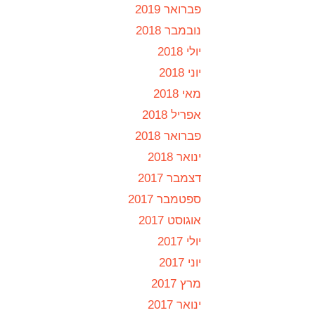
פברואר 2019
נובמבר 2018
יולי 2018
יוני 2018
מאי 2018
אפריל 2018
פברואר 2018
ינואר 2018
דצמבר 2017
ספטמבר 2017
אוגוסט 2017
יולי 2017
יוני 2017
מרץ 2017
ינואר 2017