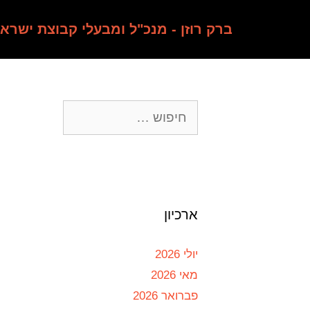
ברק רוזן - מנכ"ל ומבעלי קבוצת ישרא
ארכיון
יולי 2026
מאי 2026
פברואר 2026