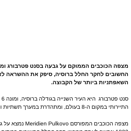
מצפה הכוכבים הממוקם על גבעה בסנט פטרבורג ומ
החשובים לחקר החלל ברוסיה, סיפק את ההשראה לא
השאפתניות ביותר של הקבוצה.
סנ
התיירותי במקום ה-8 בעולם, ומתהדרת במערך תשתיות ותחבורה מתקדמים ביותר.
מצפה הכוכבים המפורס