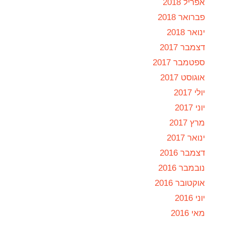
אפריל 2018
פברואר 2018
ינואר 2018
דצמבר 2017
ספטמבר 2017
אוגוסט 2017
יולי 2017
יוני 2017
מרץ 2017
ינואר 2017
דצמבר 2016
נובמבר 2016
אוקטובר 2016
יוני 2016
מאי 2016