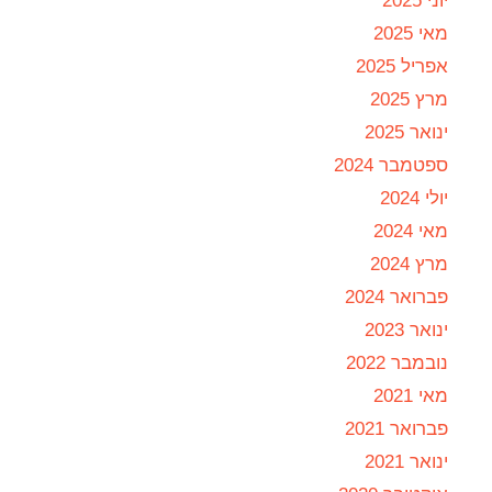
יוני 2025
מאי 2025
אפריל 2025
מרץ 2025
ינואר 2025
ספטמבר 2024
יולי 2024
מאי 2024
מרץ 2024
פברואר 2024
ינואר 2023
נובמבר 2022
מאי 2021
פברואר 2021
ינואר 2021