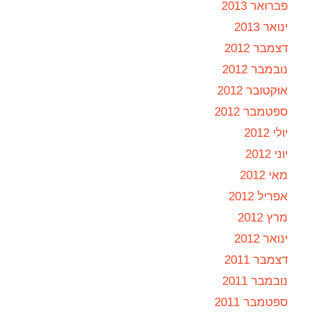
פברואר 2013
ינואר 2013
דצמבר 2012
נובמבר 2012
אוקטובר 2012
ספטמבר 2012
יולי 2012
יוני 2012
מאי 2012
אפריל 2012
מרץ 2012
ינואר 2012
דצמבר 2011
נובמבר 2011
ספטמבר 2011