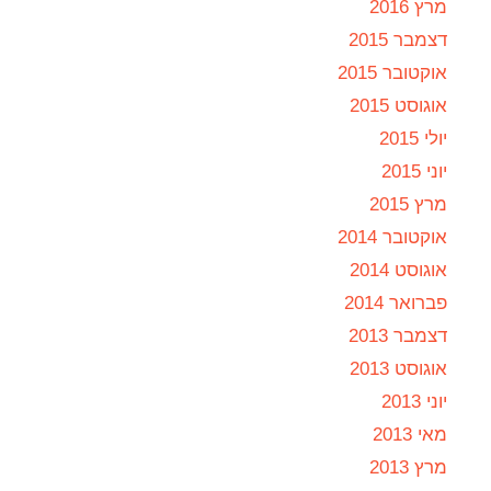
מרץ 2016
דצמבר 2015
אוקטובר 2015
אוגוסט 2015
יולי 2015
יוני 2015
מרץ 2015
אוקטובר 2014
אוגוסט 2014
פברואר 2014
דצמבר 2013
אוגוסט 2013
יוני 2013
מאי 2013
מרץ 2013