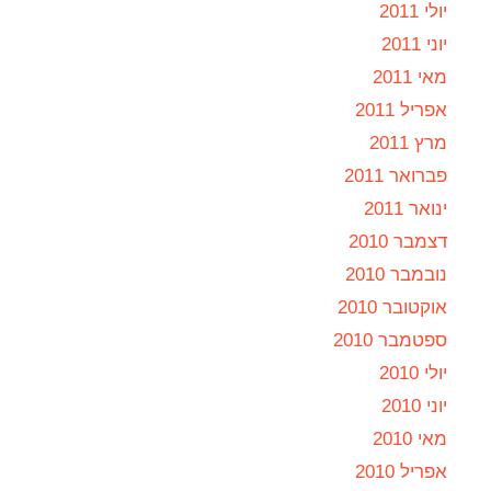
יולי 2011
יוני 2011
מאי 2011
אפריל 2011
מרץ 2011
פברואר 2011
ינואר 2011
דצמבר 2010
נובמבר 2010
אוקטובר 2010
ספטמבר 2010
יולי 2010
יוני 2010
מאי 2010
אפריל 2010