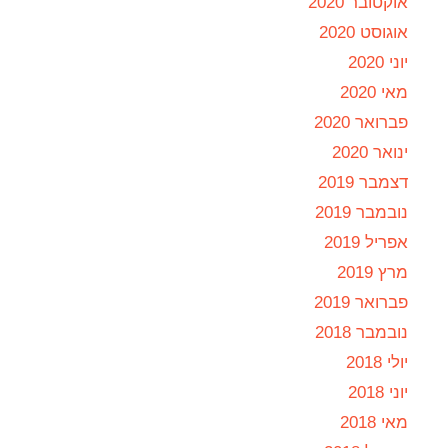
אוקטובר 2020
אוגוסט 2020
יוני 2020
מאי 2020
פברואר 2020
ינואר 2020
דצמבר 2019
נובמבר 2019
אפריל 2019
מרץ 2019
פברואר 2019
נובמבר 2018
יולי 2018
יוני 2018
מאי 2018