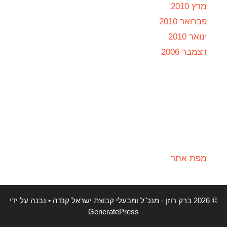
מרץ 2010
פברואר 2010
ינואר 2010
דצמבר 2006
מפת אתר
© 2026 ברק רוזן - מנכ"ל ומבעלי קבוצת ישראל קנדה
• נבנה על ידי
GeneratePress