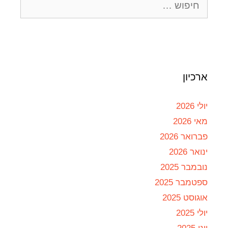
ארכיון
יולי 2026
מאי 2026
פברואר 2026
ינואר 2026
נובמבר 2025
ספטמבר 2025
אוגוסט 2025
יולי 2025