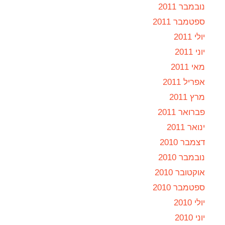
נובמבר 2011
ספטמבר 2011
יולי 2011
יוני 2011
מאי 2011
אפריל 2011
מרץ 2011
פברואר 2011
ינואר 2011
דצמבר 2010
נובמבר 2010
אוקטובר 2010
ספטמבר 2010
יולי 2010
יוני 2010