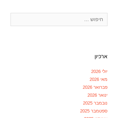
ארכיון
יולי 2026
מאי 2026
פברואר 2026
ינואר 2026
נובמבר 2025
ספטמבר 2025