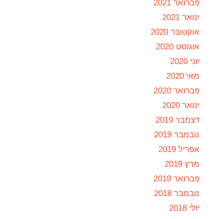
פברואר 2021
ינואר 2021
אוקטובר 2020
אוגוסט 2020
יוני 2020
מאי 2020
פברואר 2020
ינואר 2020
דצמבר 2019
נובמבר 2019
אפריל 2019
מרץ 2019
פברואר 2019
נובמבר 2018
יולי 2018