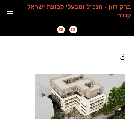
ברק רוזן - מנכ"ל ומבעלי קבוצת ישראל
קנדה
3