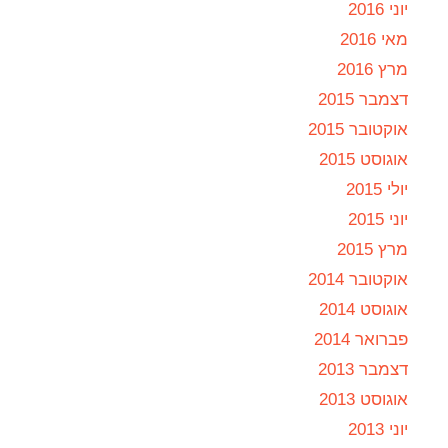
יוני 2016
מאי 2016
מרץ 2016
דצמבר 2015
אוקטובר 2015
אוגוסט 2015
יולי 2015
יוני 2015
מרץ 2015
אוקטובר 2014
אוגוסט 2014
פברואר 2014
דצמבר 2013
אוגוסט 2013
יוני 2013