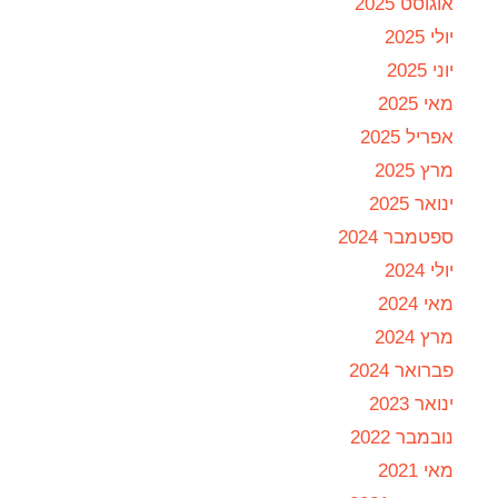
אוגוסט 2025
יולי 2025
יוני 2025
מאי 2025
אפריל 2025
מרץ 2025
ינואר 2025
ספטמבר 2024
יולי 2024
מאי 2024
מרץ 2024
פברואר 2024
ינואר 2023
נובמבר 2022
מאי 2021