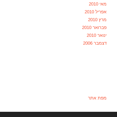
מאי 2010
אפריל 2010
מרץ 2010
פברואר 2010
ינואר 2010
דצמבר 2006
מפת אתר