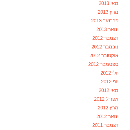
מאי 2013
מרץ 2013
פברואר 2013
ינואר 2013
דצמבר 2012
נובמבר 2012
אוקטובר 2012
ספטמבר 2012
יולי 2012
יוני 2012
מאי 2012
אפריל 2012
מרץ 2012
ינואר 2012
דצמבר 2011