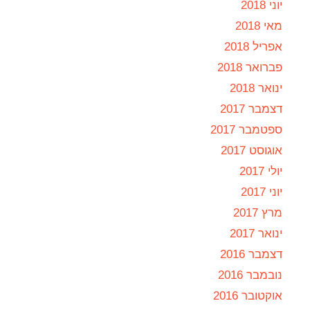
יוני 2018
מאי 2018
אפריל 2018
פברואר 2018
ינואר 2018
דצמבר 2017
ספטמבר 2017
אוגוסט 2017
יולי 2017
יוני 2017
מרץ 2017
ינואר 2017
דצמבר 2016
נובמבר 2016
אוקטובר 2016