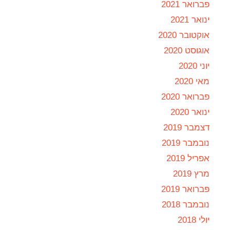
פברואר 2021
ינואר 2021
אוקטובר 2020
אוגוסט 2020
יוני 2020
מאי 2020
פברואר 2020
ינואר 2020
דצמבר 2019
נובמבר 2019
אפריל 2019
מרץ 2019
פברואר 2019
נובמבר 2018
יולי 2018