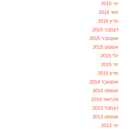
יוני 2016
מאי 2016
מרץ 2016
דצמבר 2015
אוקטובר 2015
אוגוסט 2015
יולי 2015
יוני 2015
מרץ 2015
אוקטובר 2014
אוגוסט 2014
פברואר 2014
דצמבר 2013
אוגוסט 2013
יוני 2013