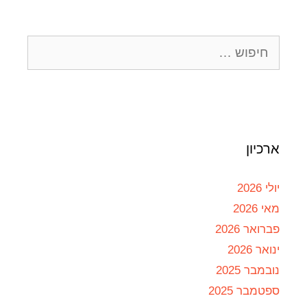
ארכיון
יולי 2026
מאי 2026
פברואר 2026
ינואר 2026
נובמבר 2025
ספטמבר 2025