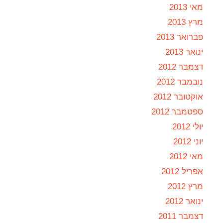
מאי 2013
מרץ 2013
פברואר 2013
ינואר 2013
דצמבר 2012
נובמבר 2012
אוקטובר 2012
ספטמבר 2012
יולי 2012
יוני 2012
מאי 2012
אפריל 2012
מרץ 2012
ינואר 2012
דצמבר 2011