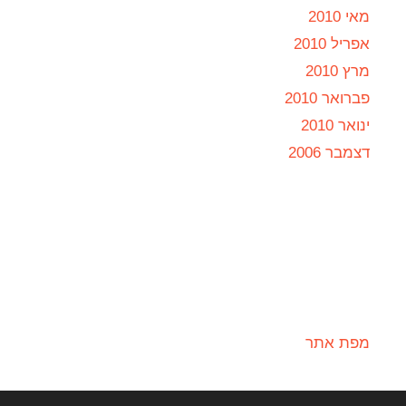
מאי 2010
אפריל 2010
מרץ 2010
פברואר 2010
ינואר 2010
דצמבר 2006
מפת אתר