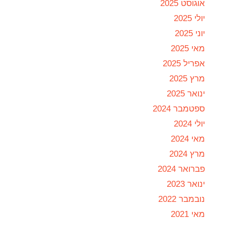
אוגוסט 2025
יולי 2025
יוני 2025
מאי 2025
אפריל 2025
מרץ 2025
ינואר 2025
ספטמבר 2024
יולי 2024
מאי 2024
מרץ 2024
פברואר 2024
ינואר 2023
נובמבר 2022
מאי 2021