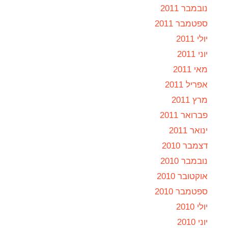
נובמבר 2011
ספטמבר 2011
יולי 2011
יוני 2011
מאי 2011
אפריל 2011
מרץ 2011
פברואר 2011
ינואר 2011
דצמבר 2010
נובמבר 2010
אוקטובר 2010
ספטמבר 2010
יולי 2010
יוני 2010