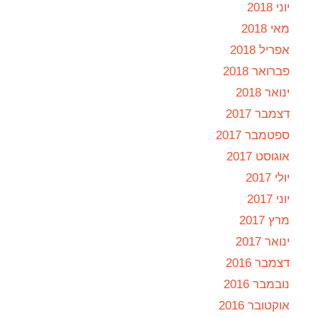
יוני 2018
מאי 2018
אפריל 2018
פברואר 2018
ינואר 2018
דצמבר 2017
ספטמבר 2017
אוגוסט 2017
יולי 2017
יוני 2017
מרץ 2017
ינואר 2017
דצמבר 2016
נובמבר 2016
אוקטובר 2016