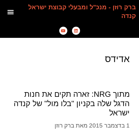
ברק רוזן - מנכ"ל ומבעלי קבוצת ישראל
קנדה
אדידס
מתוך NRG: זארה תקים את חנות
הדגל שלה בקניון "בלו מול" של קנדה
ישראל
1 בדצמבר 2015
מאת
ברק רוזן