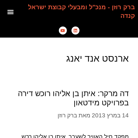
ברק רוזן - מנכ"ל ומבעלי קבוצת ישראל
קנדה
ארנסט אנד יאנג
דה מרקר: איתן בן אליהו רוכש דירה
בפרויקט מידטאון
14 במרץ 2013
מאת
ברק רוזן
מפקד חיל האוויר לשעבר, איתן בן אליהו רכש