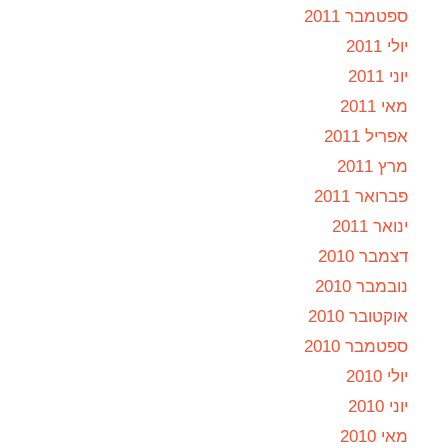
ספטמבר 2011
יולי 2011
יוני 2011
מאי 2011
אפריל 2011
מרץ 2011
פברואר 2011
ינואר 2011
דצמבר 2010
נובמבר 2010
אוקטובר 2010
ספטמבר 2010
יולי 2010
יוני 2010
מאי 2010