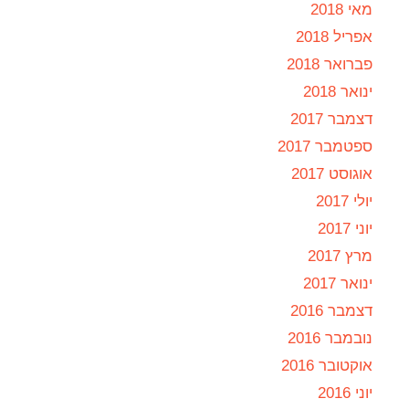
מאי 2018
אפריל 2018
פברואר 2018
ינואר 2018
דצמבר 2017
ספטמבר 2017
אוגוסט 2017
יולי 2017
יוני 2017
מרץ 2017
ינואר 2017
דצמבר 2016
נובמבר 2016
אוקטובר 2016
יוני 2016