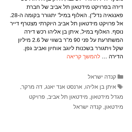
דירה בפרויקט מידטאון תל אביב של חברת
פאנגאיה נדל"ן. האלוף במיל' יתגורר בקומה ה-28.
אל פרויקט מידטאון תל אביב היוקרתי מצטרף דייר
נוסף. האלוף במיל, איתן בן אליהו רכש דירה
המשתרעת על פני 90 מ"ר בשווי של 2.6 מיליון
שקל ויתגורר בשכנות ליוגב אוחיון ואביב גפן.
הדירה …
להמשך קריאה
קנדה ישראל
איתן בן אליהו
,
ארנסט אנד יאנג
,
דה מרקר
,
מגדל מידטאון
,
מידטאון תל אביב
,
פרויקט
מידטאון
,
קנדה ישראל