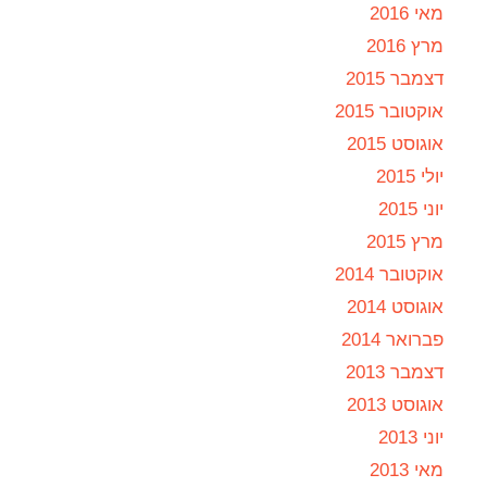
מאי 2016
מרץ 2016
דצמבר 2015
אוקטובר 2015
אוגוסט 2015
יולי 2015
יוני 2015
מרץ 2015
אוקטובר 2014
אוגוסט 2014
פברואר 2014
דצמבר 2013
אוגוסט 2013
יוני 2013
מאי 2013