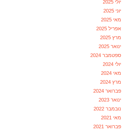
יולי 2025
יוני 2025
מאי 2025
אפריל 2025
מרץ 2025
ינואר 2025
ספטמבר 2024
יולי 2024
מאי 2024
מרץ 2024
פברואר 2024
ינואר 2023
נובמבר 2022
מאי 2021
פברואר 2021