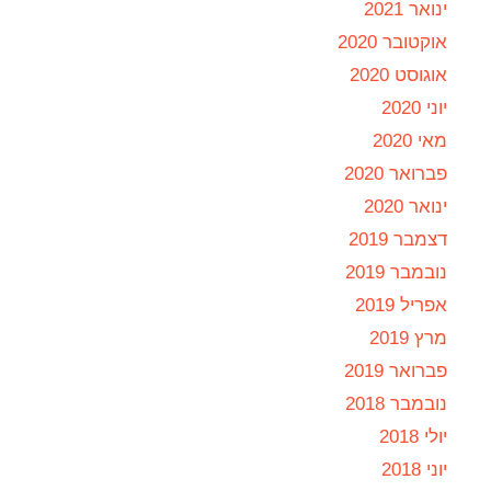
ינואר 2021
אוקטובר 2020
אוגוסט 2020
יוני 2020
מאי 2020
פברואר 2020
ינואר 2020
דצמבר 2019
נובמבר 2019
אפריל 2019
מרץ 2019
פברואר 2019
נובמבר 2018
יולי 2018
יוני 2018