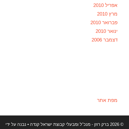
אפריל 2010
מרץ 2010
פברואר 2010
ינואר 2010
דצמבר 2006
מפת אתר
© 2026 ברק רוזן - מנכ"ל ומבעלי קבוצת ישראל קנדה
• נבנה על ידי