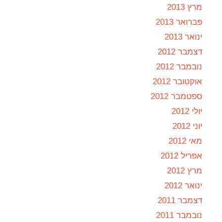
מרץ 2013
פברואר 2013
ינואר 2013
דצמבר 2012
נובמבר 2012
אוקטובר 2012
ספטמבר 2012
יולי 2012
יוני 2012
מאי 2012
אפריל 2012
מרץ 2012
ינואר 2012
דצמבר 2011
נובמבר 2011