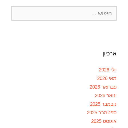
ארכיון
יולי 2026
מאי 2026
פברואר 2026
ינואר 2026
נובמבר 2025
ספטמבר 2025
אוגוסט 2025