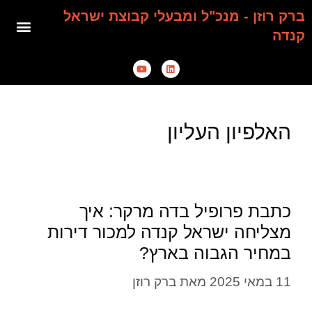
ברק רוזן - מנכ"ל ומבעלי קבוצת ישראל
קנדה
האלפיון העליון
כתבת פרופיל בדה מרקר: איך
מצליחה ישראל קנדה למכור דירות
במחיר הגבוה בארץ?
11 במאי 2025
מאת
ברק רוזן