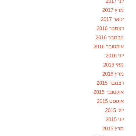
יוני 2017
מרץ 2017
ינואר 2017
דצמבר 2016
נובמבר 2016
אוקטובר 2016
יוני 2016
מאי 2016
מרץ 2016
דצמבר 2015
אוקטובר 2015
אוגוסט 2015
יולי 2015
יוני 2015
מרץ 2015