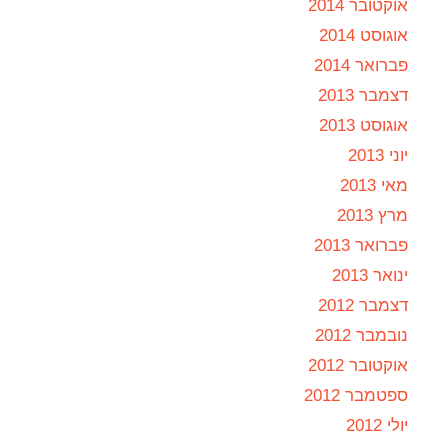
אוקטובר 2014
אוגוסט 2014
פברואר 2014
דצמבר 2013
אוגוסט 2013
יוני 2013
מאי 2013
מרץ 2013
פברואר 2013
ינואר 2013
דצמבר 2012
נובמבר 2012
אוקטובר 2012
ספטמבר 2012
יולי 2012