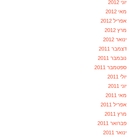
יוני 2012
מאי 2012
אפריל 2012
מרץ 2012
ינואר 2012
דצמבר 2011
נובמבר 2011
ספטמבר 2011
יולי 2011
יוני 2011
מאי 2011
אפריל 2011
מרץ 2011
פברואר 2011
ינואר 2011