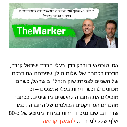
אסי טוכמאייר וברק רוזן, בעלי חברת ישראל קנדה,
הוזכרו בכתבה של שלומית לן, שניתחה את דרכם
של השניים לצמרת שוק הנדל"ן בישראל, כשהם
מכוונים לרוכשי דירות בעלי אמצעים – וכך
מובילים את החברה להישגים מרשימים. בכתבה
מוזכרים הפרויקטים הבולטים של החברה , כמו
שדה דב, שבו נמכרו דירות במחיר ממוצע של כ-80
אלף שקל למ"ר, …
להמשך קריאה