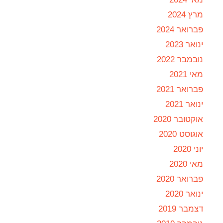
מרץ 2024
פברואר 2024
ינואר 2023
נובמבר 2022
מאי 2021
פברואר 2021
ינואר 2021
אוקטובר 2020
אוגוסט 2020
יוני 2020
מאי 2020
פברואר 2020
ינואר 2020
דצמבר 2019