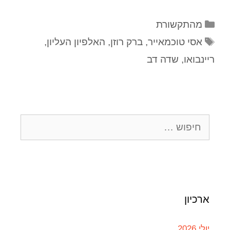
מהתקשורת
אסי טוכמאייר
,
ברק רוזן
,
האלפיון העליון
,
ריינבואו
,
שדה דב
ארכיון
יולי 2026