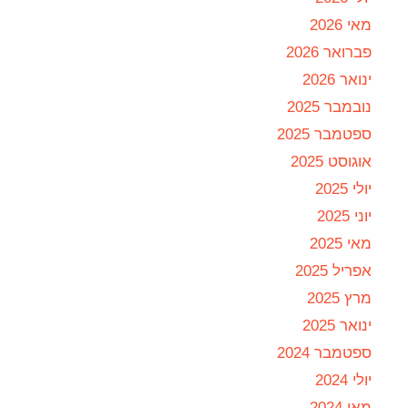
מאי 2026
פברואר 2026
ינואר 2026
נובמבר 2025
ספטמבר 2025
אוגוסט 2025
יולי 2025
יוני 2025
מאי 2025
אפריל 2025
מרץ 2025
ינואר 2025
ספטמבר 2024
יולי 2024
מאי 2024