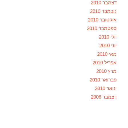
דצמבר 2010
נובמבר 2010
אוקטובר 2010
ספטמבר 2010
יולי 2010
יוני 2010
מאי 2010
אפריל 2010
מרץ 2010
פברואר 2010
ינואר 2010
דצמבר 2006