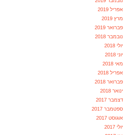
נובמבר 2019
אפריל 2019
מרץ 2019
פברואר 2019
נובמבר 2018
יולי 2018
יוני 2018
מאי 2018
אפריל 2018
פברואר 2018
ינואר 2018
דצמבר 2017
ספטמבר 2017
אוגוסט 2017
יולי 2017