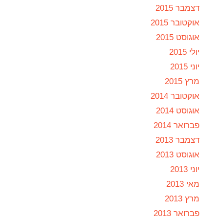
דצמבר 2015
אוקטובר 2015
אוגוסט 2015
יולי 2015
יוני 2015
מרץ 2015
אוקטובר 2014
אוגוסט 2014
פברואר 2014
דצמבר 2013
אוגוסט 2013
יוני 2013
מאי 2013
מרץ 2013
פברואר 2013