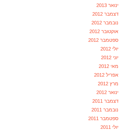
ינואר 2013
דצמבר 2012
נובמבר 2012
אוקטובר 2012
ספטמבר 2012
יולי 2012
יוני 2012
מאי 2012
אפריל 2012
מרץ 2012
ינואר 2012
דצמבר 2011
נובמבר 2011
ספטמבר 2011
יולי 2011