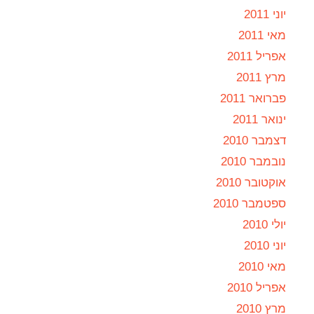
יוני 2011
מאי 2011
אפריל 2011
מרץ 2011
פברואר 2011
ינואר 2011
דצמבר 2010
נובמבר 2010
אוקטובר 2010
ספטמבר 2010
יולי 2010
יוני 2010
מאי 2010
אפריל 2010
מרץ 2010