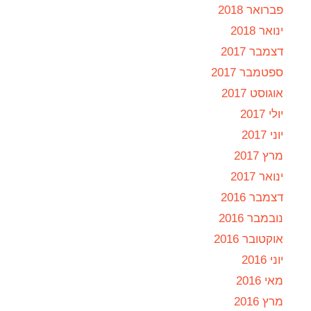
פברואר 2018
ינואר 2018
דצמבר 2017
ספטמבר 2017
אוגוסט 2017
יולי 2017
יוני 2017
מרץ 2017
ינואר 2017
דצמבר 2016
נובמבר 2016
אוקטובר 2016
יוני 2016
מאי 2016
מרץ 2016