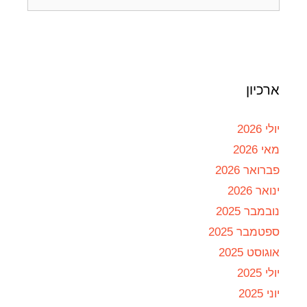
ארכיון
יולי 2026
מאי 2026
פברואר 2026
ינואר 2026
נובמבר 2025
ספטמבר 2025
אוגוסט 2025
יולי 2025
יוני 2025