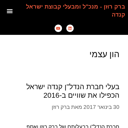
ברק רוזן - מנכ"ל ומבעלי קבוצת ישראל
קנדה
הון עצמי
בעלי חברת הנדל"ן קנדה ישראל
הכפילו את שוויים ב-2016
30 בינואר 2017
מאת
ברק רוזן
חברת הנדל"ן בבעלותם של ברק רוזן ואסף