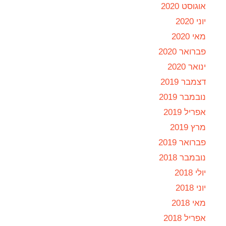
אוגוסט 2020
יוני 2020
מאי 2020
פברואר 2020
ינואר 2020
דצמבר 2019
נובמבר 2019
אפריל 2019
מרץ 2019
פברואר 2019
נובמבר 2018
יולי 2018
יוני 2018
מאי 2018
אפריל 2018