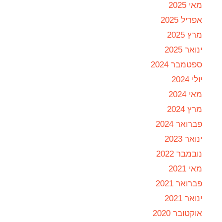
מאי 2025
אפריל 2025
מרץ 2025
ינואר 2025
ספטמבר 2024
יולי 2024
מאי 2024
מרץ 2024
פברואר 2024
ינואר 2023
נובמבר 2022
מאי 2021
פברואר 2021
ינואר 2021
אוקטובר 2020