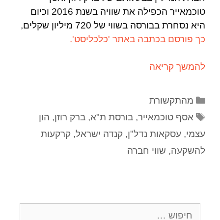
טוכמאייר הכפילה את שוויה בשנת 2016 וכיום
היא נסחרת בבורסה בשווי של 720 מיליון שקלים,
כך פורסם בכתבה באתר 'כלכליסט'.
להמשך קריאה
מהתקשורת
אסף טוכמאייר
,
בורסת ת"א
,
ברק רוזן
,
הון
עצמי
,
עסקאות נדל"ן
,
קנדה ישראל
,
קרקעות
להשקעה
,
שווי חברה